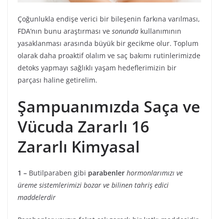
Çoğunlukla endişe verici bir bileşenin farkına varılması,
FDA’nın bunu araştırması ve
sonunda
kullanımının
yasaklanması arasında büyük bir gecikme olur. Toplum
olarak daha proaktif olalım ve saç bakımı rutinlerimizde
detoks yapmayı sağlıklı yaşam hedeflerimizin bir
parçası haline getirelim.
Şampuanımızda Saça ve
Vücuda Zararlı 16
Zararlı Kimyasal
1 –
Butilparaben gibi
parabenler
hormonlarımızı ve
üreme sistemlerimizi bozar ve bilinen tahriş edici
maddelerdir