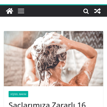
KIŞISEL BAKIM
Saçlarımıza Zararlı 16