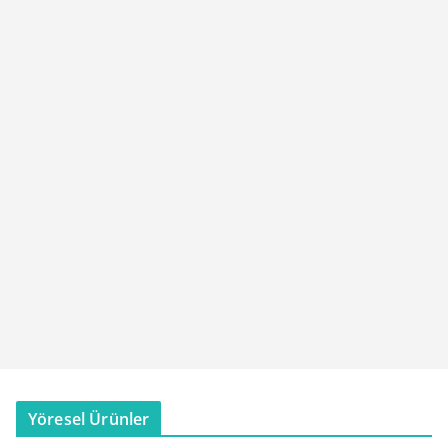
Yöresel Ürünler