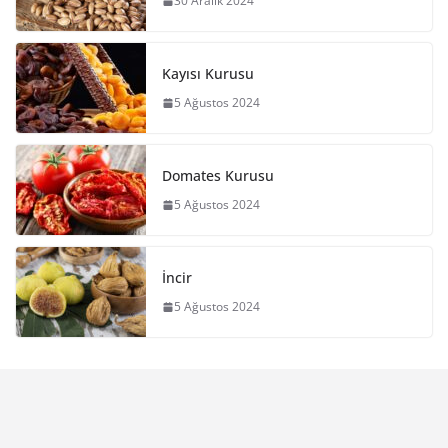
30 Aralık 2024
Kayısı Kurusu
5 Ağustos 2024
Domates Kurusu
5 Ağustos 2024
İncir
5 Ağustos 2024