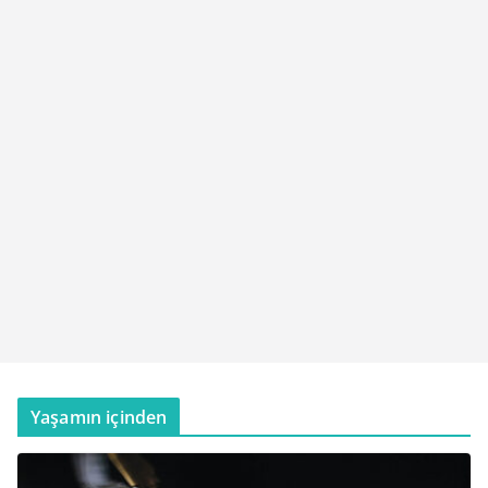
Yaşamın içinden