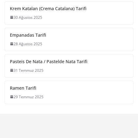
Krem Katalan (Crema Catalana) Tarifi
30 Ağustos 2025
Empanadas Tarifi
28 Ağustos 2025
Pasteis De Nata / Pastelde Nata Tarifi
31 Temmuz 2025
Ramen Tarifi
29 Temmuz 2025