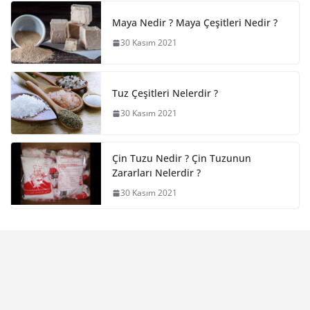
Maya Nedir ? Maya Çeşitleri Nedir ?
30 Kasım 2021
Tuz Çeşitleri Nelerdir ?
30 Kasım 2021
Çin Tuzu Nedir ? Çin Tuzunun
Zararları Nelerdir ?
30 Kasım 2021