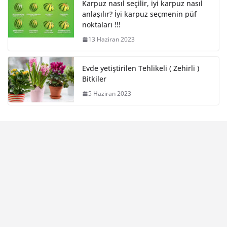
Karpuz nasıl seçilir, iyi karpuz nasıl
anlaşılır? İyi karpuz seçmenin püf
noktaları !!!
13 Haziran 2023
Evde yetiştirilen Tehlikeli ( Zehirli )
Bitkiler
5 Haziran 2023