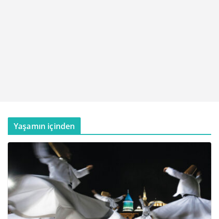
Yaşamın içinden