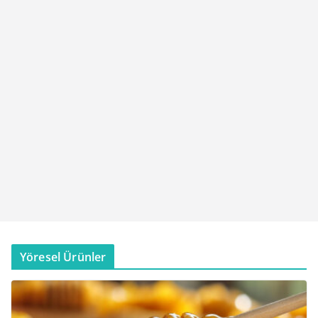
Yöresel Ürünler