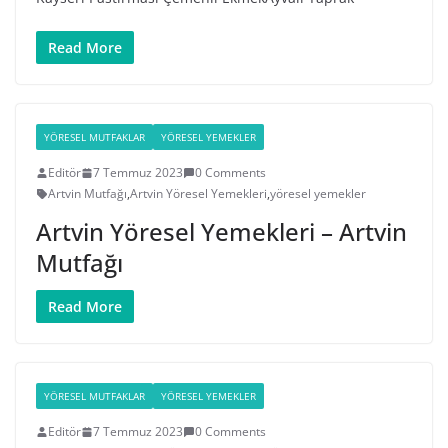
Read More
YÖRESEL MUTFAKLAR
YÖRESEL YEMEKLER
Editör
7 Temmuz 2023
0 Comments
Artvin Mutfağı
,
Artvin Yöresel Yemekleri
,
yöresel yemekler
Artvin Yöresel Yemekleri – Artvin
Mutfağı
Read More
YÖRESEL MUTFAKLAR
YÖRESEL YEMEKLER
Editör
7 Temmuz 2023
0 Comments