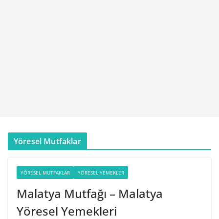
Yöresel Mutfaklar
YÖRESEL MUTFAKLAR
YÖRESEL YEMEKLER
Malatya Mutfağı – Malatya
Yöresel Yemekleri