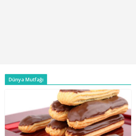
Dünya Mutfağı