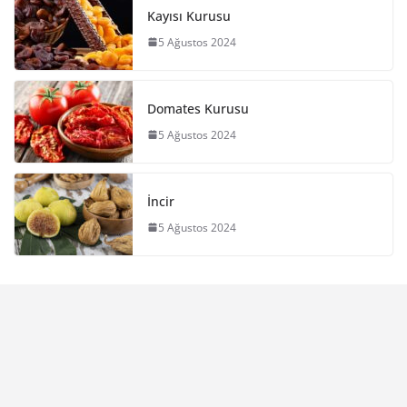
Kayısı Kurusu
5 Ağustos 2024
Domates Kurusu
5 Ağustos 2024
İncir
5 Ağustos 2024