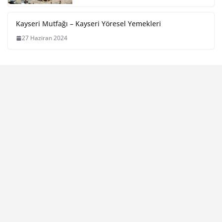
Kayseri Mutfağı – Kayseri Yöresel Yemekleri
27 Haziran 2024