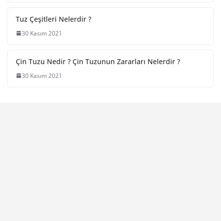
Tuz Çeşitleri Nelerdir ?
30 Kasım 2021
Çin Tuzu Nedir ? Çin Tuzunun Zararları Nelerdir ?
30 Kasım 2021