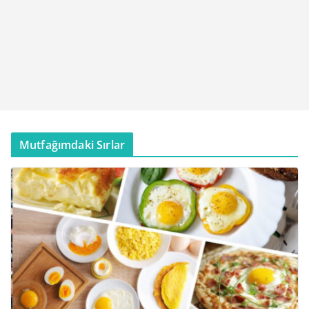
Mutfağımdaki Sırlar