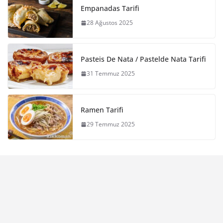
Empanadas Tarifi
28 Ağustos 2025
Pasteis De Nata / Pastelde Nata Tarifi
31 Temmuz 2025
Ramen Tarifi
29 Temmuz 2025