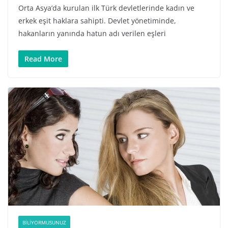
Orta Asya’da kurulan ilk Türk devletlerinde kadın ve
erkek eşit haklara sahipti. Devlet yönetiminde,
hakanların yanında hatun adı verilen eşleri
Read More
BILIYORMUSUNUZ