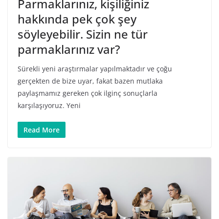
Parmaklarınız, kişiliğiniz
hakkında pek çok şey
söyleyebilir. Sizin ne tür
parmaklarınız var?
Sürekli yeni araştırmalar yapılmaktadır ve çoğu
gerçekten de bize uyar, fakat bazen mutlaka
paylaşmamız gereken çok ilginç sonuçlarla
karşılaşıyoruz. Yeni
Read More