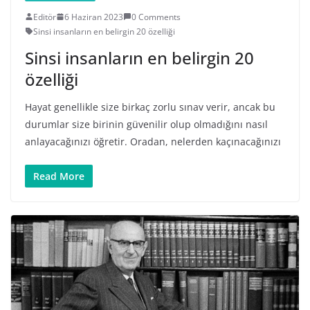
Editör
6 Haziran 2023
0 Comments
Sinsi insanların en belirgin 20 özelliği
Sinsi insanların en belirgin 20
özelliği
Hayat genellikle size birkaç zorlu sınav verir, ancak bu
durumlar size birinin güvenilir olup olmadığını nasıl
anlayacağınızı öğretir. Oradan, nelerden kaçınacağınızı
Read More