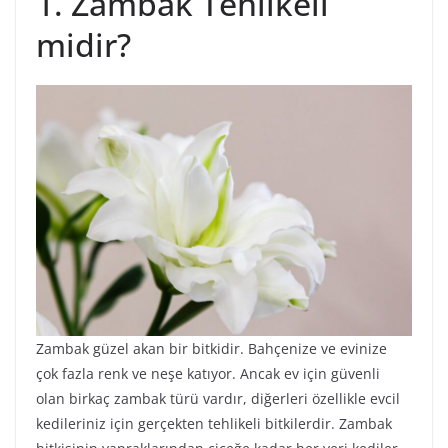
1. Zambak Tehlikeli
midir?
Zambak güzel akan bir bitkidir. Bahçenize ve evinize
çok fazla renk ve neşe katıyor. Ancak ev için güvenli
olan birkaç zambak türü vardır, diğerleri özellikle evcil
kedileriniz için gerçekten tehlikeli bitkilerdir. Zambak