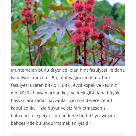
Muhtemelen bunu diğer adı olan hint fasulyesi ile daha
iyi biliyorsunuzdur. Bu, hint yağını aldığımız hint
fasulyesi üreten bitkidir. Bitki, evcil köpek ve kediniz
gibi küçük hayvanlardan keçi ve inek gibi daha büyük
hayvanlara kadar hayvanlar için son derece zehirli
kabul edilir. Hızla büyür ve siz fark etmezseniz
bahçenizi ele geçirir, bu nedenle bu bitkiyi evinizin
bahçesinde bulundurmamak en iyisidir.