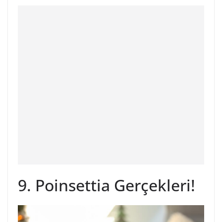
9. Poinsettia Gerçekleri!