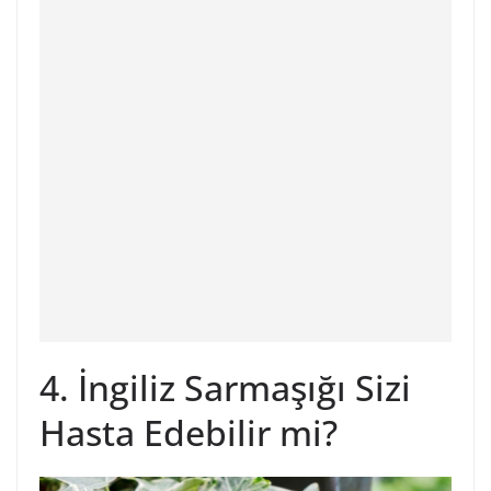
4. İngiliz Sarmaşığı Sizi
Hasta Edebilir mi?