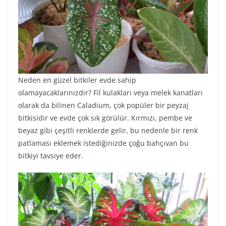
Neden en güzel bitkiler evde sahip
olamayacaklarınızdır? Fil kulakları veya melek kanatları
olarak da bilinen Caladium, çok popüler bir peyzaj
bitkisidir ve evde çok sık görülür. Kırmızı, pembe ve
beyaz gibi çeşitli renklerde gelir, bu nedenle bir renk
patlaması eklemek istediğinizde çoğu bahçıvan bu
bitkiyi tavsiye eder.