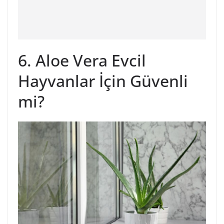
6. Aloe Vera Evcil
Hayvanlar İçin Güvenli
mi?