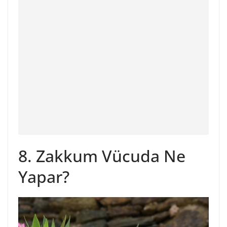
8. Zakkum Vücuda Ne
Yapar?