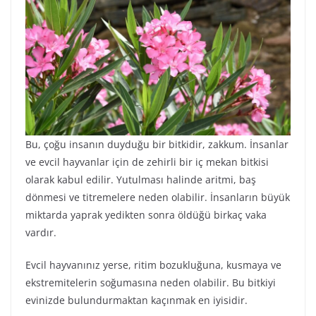
Bu, çoğu insanın duyduğu bir bitkidir, zakkum. İnsanlar
ve evcil hayvanlar için de zehirli bir iç mekan bitkisi
olarak kabul edilir. Yutulması halinde aritmi, baş
dönmesi ve titremelere neden olabilir. İnsanların büyük
miktarda yaprak yedikten sonra öldüğü birkaç vaka
vardır.
Evcil hayvanınız yerse, ritim bozukluğuna, kusmaya ve
ekstremitelerin soğumasına neden olabilir. Bu bitkiyi
evinizde bulundurmaktan kaçınmak en iyisidir.