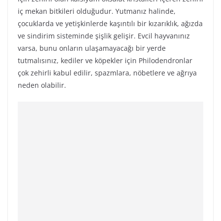
iç mekan bitkileri olduğudur. Yutmanız halinde,
çocuklarda ve yetişkinlerde kaşıntılı bir kızarıklık, ağızda
ve sindirim sisteminde şişlik gelişir. Evcil hayvanınız
varsa, bunu onların ulaşamayacağı bir yerde
tutmalısınız, kediler ve köpekler için Philodendronlar
çok zehirli kabul edilir, spazmlara, nöbetlere ve ağrıya
neden olabilir.