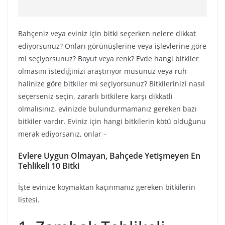
Bahçeniz veya eviniz için bitki seçerken nelere dikkat
ediyorsunuz? Onları görünüşlerine veya işlevlerine göre
mi seçiyorsunuz? Boyut veya renk? Evde hangi bitkiler
olmasını istediğinizi araştırıyor musunuz veya ruh
halinize göre bitkiler mi seçiyorsunuz? Bitkilerinizi nasıl
seçerseniz seçin, zararlı bitkilere karşı dikkatli
olmalısınız, evinizde bulundurmamanız gereken bazı
bitkiler vardır. Eviniz için hangi bitkilerin kötü olduğunu
merak ediyorsanız, onlar –
Evlere Uygun Olmayan, Bahçede Yetişmeyen En
Tehlikeli 10 Bitki
İşte evinize koymaktan kaçınmanız gereken bitkilerin
listesi.