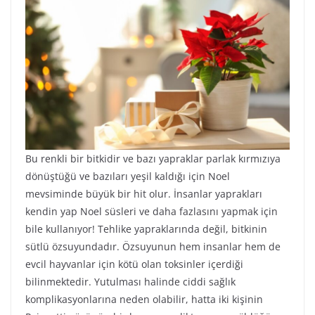
Bu renkli bir bitkidir ve bazı yapraklar parlak kırmızıya
dönüştüğü ve bazıları yeşil kaldığı için Noel
mevsiminde büyük bir hit olur. İnsanlar yaprakları
kendin yap Noel süsleri ve daha fazlasını yapmak için
bile kullanıyor! Tehlike yapraklarında değil, bitkinin
sütlü özsuyundadır. Özsuyunun hem insanlar hem de
evcil hayvanlar için kötü olan toksinler içerdiği
bilinmektedir. Yutulması halinde ciddi sağlık
komplikasyonlarına neden olabilir, hatta iki kişinin