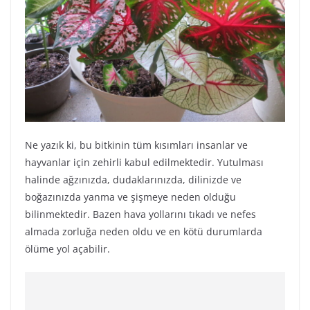
Ne yazık ki, bu bitkinin tüm kısımları insanlar ve
hayvanlar için zehirli kabul edilmektedir. Yutulması
halinde ağzınızda, dudaklarınızda, dilinizde ve
boğazınızda yanma ve şişmeye neden olduğu
bilinmektedir. Bazen hava yollarını tıkadı ve nefes
almada zorluğa neden oldu ve en kötü durumlarda
ölüme yol açabilir.