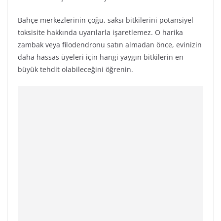
Bahçe merkezlerinin çoğu, saksı bitkilerini potansiyel
toksisite hakkında uyarılarla işaretlemez. O harika
zambak veya filodendronu satın almadan önce, evinizin
daha hassas üyeleri için hangi yaygın bitkilerin en
büyük tehdit olabileceğini öğrenin.