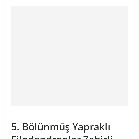
5. Bölünmüş Yapraklı