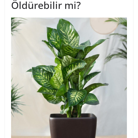
Öldürebilir mi?