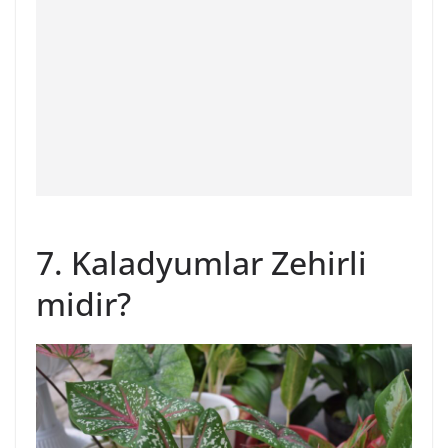
7. Kaladyumlar Zehirli
midir?