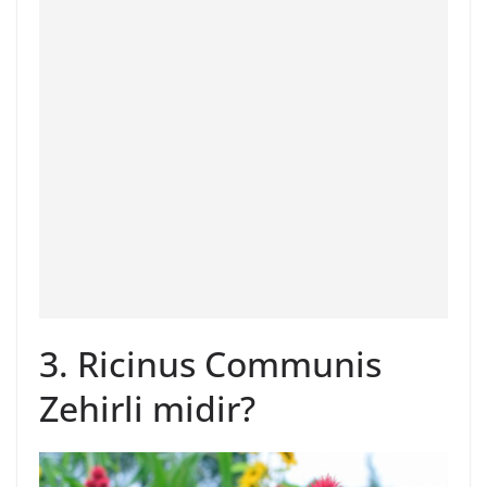
3. Ricinus Communis
Zehirli midir?