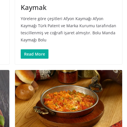
Kaymak
Yörelere göre çeşitleri Afyon Kaymağı Afyon
Kaymağı Türk Patent ve Marka Kurumu tarafından
tescillenmiş ve coğrafi işaret almıştır. Bolu Manda
Kaymağı Bolu
Read More