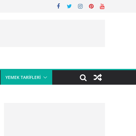
YEMEK TARIFLERI