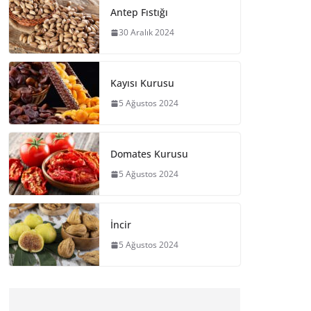
Antep Fıstığı
30 Aralık 2024
Kayısı Kurusu
5 Ağustos 2024
Domates Kurusu
5 Ağustos 2024
İncir
5 Ağustos 2024