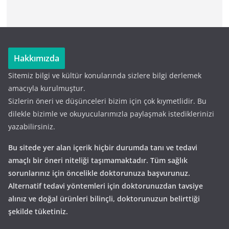
Hakkımızda
Sitemiz bilgi ve kültür konularında sizlere bilgi derlemek
amacıyla kurulmuştur.
Sizlerin öneri ve düşünceleri bizim için çok kıymetlidir. Bu
dilekle bizimle ve okuyucularımızla paylaşmak istediklerinizi
yazabilirsiniz.
Bu sitede yer alan içerik hiçbir durumda tanı ve tedavi
amaçlı bir öneri niteliği taşımamaktadır. Tüm sağlık
sorunlarınız için öncelikle doktorunuza başvurunuz.
Alternatif tedavi yöntemleri için doktorunuzdan tavsiye
alınız ve doğal ürünleri bilinçli, doktorunuzun belirttiği
şekilde tüketiniz.