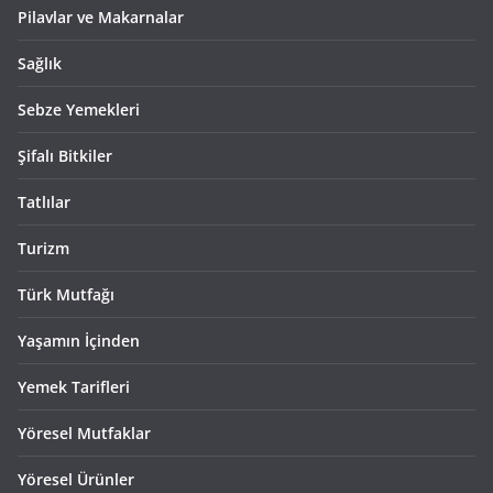
Pilavlar ve Makarnalar
Sağlık
Sebze Yemekleri
Şifalı Bitkiler
Tatlılar
Turizm
Türk Mutfağı
Yaşamın İçinden
Yemek Tarifleri
Yöresel Mutfaklar
Yöresel Ürünler