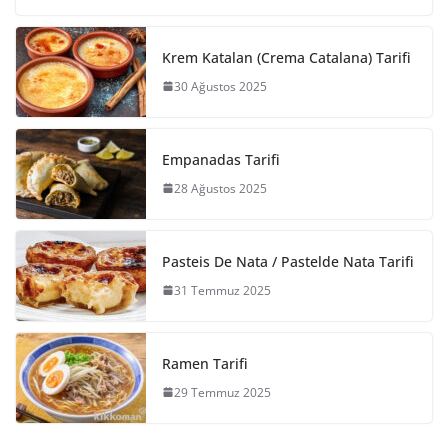
Krem Katalan (Crema Catalana) Tarifi
30 Ağustos 2025
Empanadas Tarifi
28 Ağustos 2025
Pasteis De Nata / Pastelde Nata Tarifi
31 Temmuz 2025
Ramen Tarifi
29 Temmuz 2025