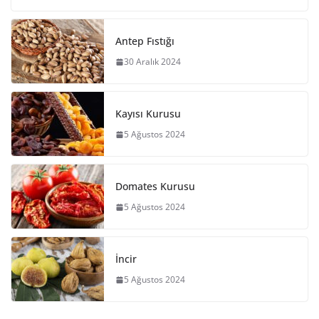
Antep Fıstığı
30 Aralık 2024
Kayısı Kurusu
5 Ağustos 2024
Domates Kurusu
5 Ağustos 2024
İncir
5 Ağustos 2024