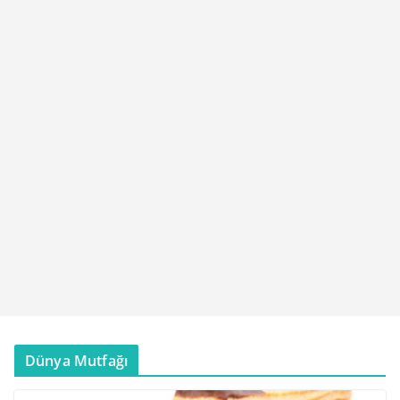
Dünya Mutfağı