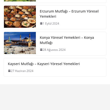
Erzurum Mutfağı – Erzurum Yöresel
Yemekleri
1 Eylül 2024
Konya Yöresel Yemekleri – Konya
Mutfağı
28 Ağustos 2024
Kayseri Mutfağı – Kayseri Yöresel Yemekleri
27 Haziran 2024