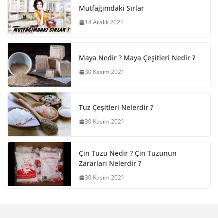
Mutfağımdaki Sırlar
14 Aralık 2021
Maya Nedir ? Maya Çeşitleri Nedir ?
30 Kasım 2021
Tuz Çeşitleri Nelerdir ?
30 Kasım 2021
Çin Tuzu Nedir ? Çin Tuzunun
Zararları Nelerdir ?
30 Kasım 2021