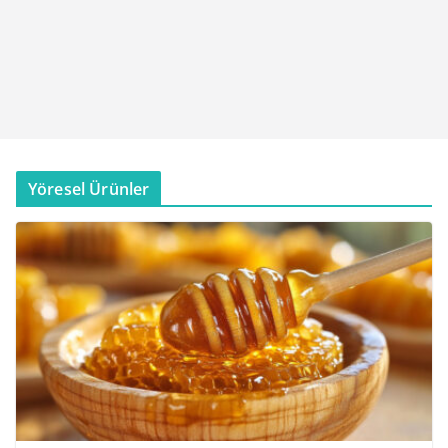
Yöresel Ürünler