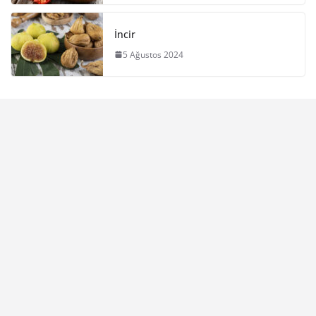
İncir
5 Ağustos 2024