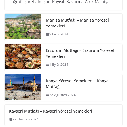
coğrafi işaret almıştır. Kayısılı Kavurma Gırık Malatya
Manisa Mutfağı – Manisa Yöresel
Yemekleri
9 Eylül 2024
Erzurum Mutfağı – Erzurum Yöresel
Yemekleri
1 Eylül 2024
Konya Yöresel Yemekleri – Konya
Mutfağı
28 Ağustos 2024
Kayseri Mutfağı – Kayseri Yöresel Yemekleri
27 Haziran 2024