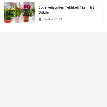
Evde yetiştirilen Tehlikeli ( Zehirli )
Bitkiler
5 Haziran 2023