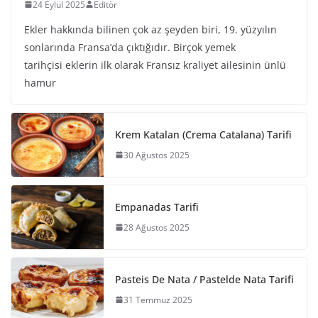
24 Eylül 2025
Editör
Ekler hakkında bilinen çok az şeyden biri, 19. yüzyılın
sonlarında Fransa’da çıktığıdır. Birçok yemek
tarihçisi eklerin ilk olarak Fransız kraliyet ailesinin ünlü
hamur
Krem Katalan (Crema Catalana) Tarifi
30 Ağustos 2025
Empanadas Tarifi
28 Ağustos 2025
Pasteis De Nata / Pastelde Nata Tarifi
31 Temmuz 2025