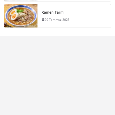
Ramen Tarifi
29 Temmuz 2025