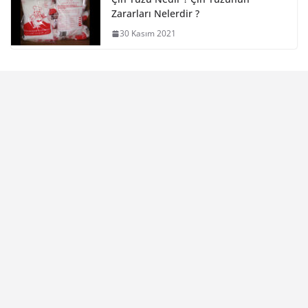
Zararları Nelerdir ?
30 Kasım 2021