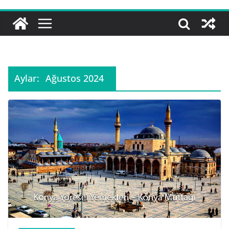
Aylar:
Ağustos 2024