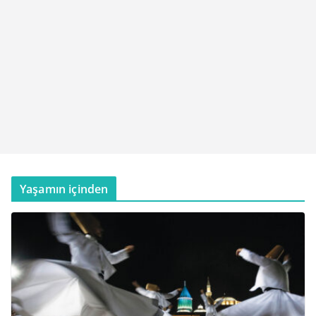
Yaşamın içinden