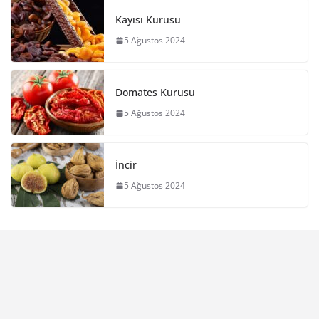
Kayısı Kurusu
5 Ağustos 2024
Domates Kurusu
5 Ağustos 2024
İncir
5 Ağustos 2024