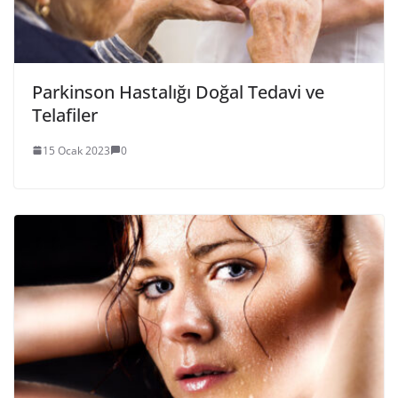
Parkinson Hastalığı Doğal Tedavi ve
Telafiler
15 Ocak 2023
0