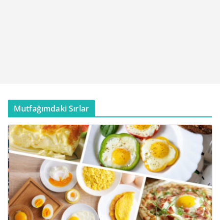
Mutfağımdaki Sırlar