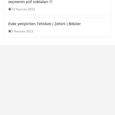
seçmenin püf noktaları !!!
13 Haziran 2023
Evde yetiştirilen Tehlikeli ( Zehirli ) Bitkiler
5 Haziran 2023