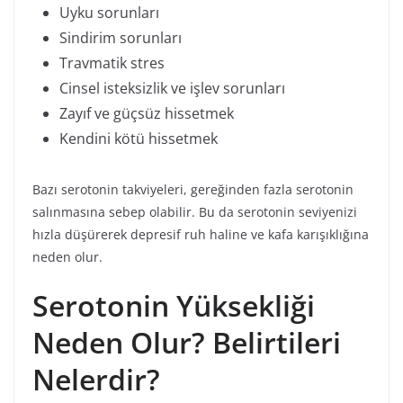
Uyku sorunları
Sindirim sorunları
Travmatik stres
Cinsel isteksizlik ve işlev sorunları
Zayıf ve güçsüz hissetmek
Kendini kötü hissetmek
Bazı serotonin takviyeleri, gereğinden fazla serotonin
salınmasına sebep olabilir. Bu da serotonin seviyenizi
hızla düşürerek depresif ruh haline ve kafa karışıklığına
neden olur.
Serotonin Yüksekliği
Neden Olur? Belirtileri
Nelerdir?