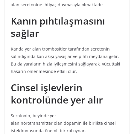
alan serotonine ihtiyaç duymasıyla olmaktadır.
Kanın pıhtılaşmasını
sağlar
Kanda yer alan trombositler tarafından serotonin
salındığında kan akışı yavaşlar ve pıhtı meydana gelir.
Bu da yaraların hızla iyileşmesini sağlayarak, vücuttaki
hasarın önlenmesinde etkili olur.
Cinsel işlevlerin
kontrolünde yer alır
Serotonin, beyinde yer
alan nörotransmitter olan dopamin ile birlikte cinsel
istek konusunda önemli bir rol oynar.