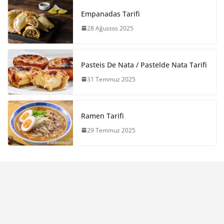
Empanadas Tarifi
28 Ağustos 2025
Pasteis De Nata / Pastelde Nata Tarifi
31 Temmuz 2025
Ramen Tarifi
29 Temmuz 2025