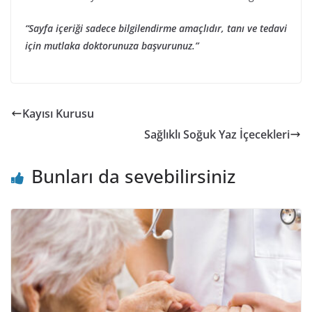
“Sayfa içeriği sadece bilgilendirme amaçlıdır, tanı ve tedavi
için mutlaka doktorunuza başvurunuz.”
Kayısı Kurusu
Sağlıklı Soğuk Yaz İçecekleri
Bunları da sevebilirsiniz