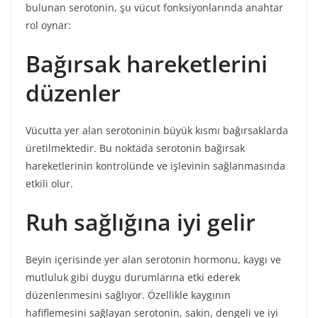
bulunan serotonin, şu vücut fonksiyonlarında anahtar
rol oynar:
Bağırsak hareketlerini
düzenler
Vücutta yer alan serotoninin büyük kısmı bağırsaklarda
üretilmektedir. Bu noktada serotonin bağırsak
hareketlerinin kontrolünde ve işlevinin sağlanmasında
etkili olur.
Ruh sağlığına iyi gelir
Beyin içerisinde yer alan serotonin hormonu, kaygı ve
mutluluk gibi duygu durumlarına etki ederek
düzenlenmesini sağlıyor. Özellikle kaygının
hafiflemesini sağlayan serotonin, sakin, dengeli ve iyi