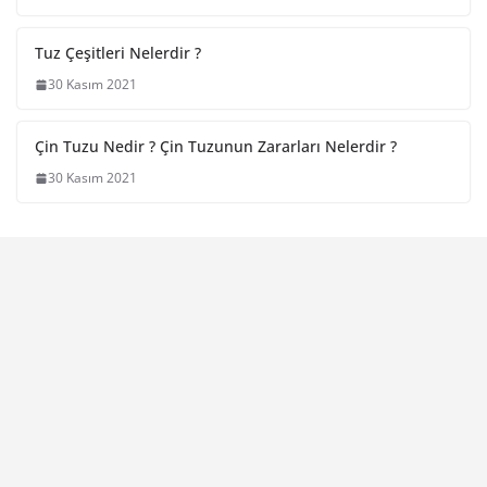
Tuz Çeşitleri Nelerdir ?
30 Kasım 2021
Çin Tuzu Nedir ? Çin Tuzunun Zararları Nelerdir ?
30 Kasım 2021