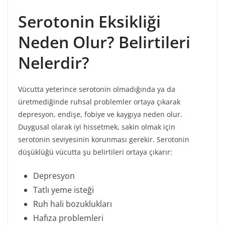
Serotonin Eksikliği
Neden Olur? Belirtileri
Nelerdir?
Vücutta yeterince serotonin olmadığında ya da
üretmediğinde ruhsal problemler ortaya çıkarak
depresyon, endişe, fobiye ve kaygıya neden olur.
Duygusal olarak iyi hissetmek, sakin olmak için
serotonin seviyesinin korunması gerekir. Serotonin
düşüklüğü vücutta şu belirtileri ortaya çıkarır:
Depresyon
Tatlı yeme isteği
Ruh hali bozuklukları
Hafıza problemleri