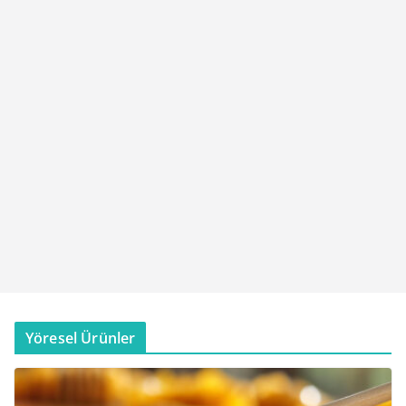
Yöresel Ürünler