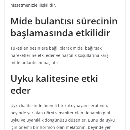
hissetmenizle ilişkilidir.
Mide bulantısı sürecinin
başlamasında etkilidir
Tüketilen besinlere bağlı olarak mide, bağırsak
hareketlerine etki eder ve hastalık koşullarına karşı
mide bulantısını başlatır.
Uyku kalitesine etki
eder
Uyku kalitesinde önemli bir rol oynayan serotonin,
beyinde yer alan nörotransmiter olan dopamin gibi
uyku ve uyanıklık döngünüzü düzenler. Bunu da uyku
için önemli bir hormon olan melatonin, beyinde yer