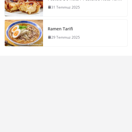
31 Temmuz 2025
Ramen Tarifi
29 Temmuz 2025