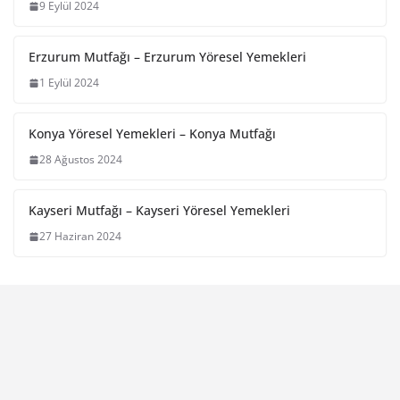
9 Eylül 2024
Erzurum Mutfağı – Erzurum Yöresel Yemekleri
1 Eylül 2024
Konya Yöresel Yemekleri – Konya Mutfağı
28 Ağustos 2024
Kayseri Mutfağı – Kayseri Yöresel Yemekleri
27 Haziran 2024