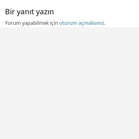
Bir yanıt yazın
Yorum yapabilmek için
oturum açmalısınız
.