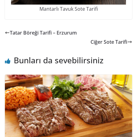
Mantarlı Tavuk Sote Tarifi
Tatar Böreği Tarifi – Erzurum
Ciğer Sote Tarifi
Bunları da sevebilirsiniz