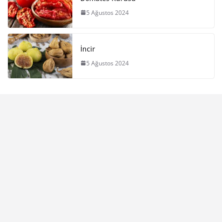
5 Ağustos 2024
İncir
5 Ağustos 2024