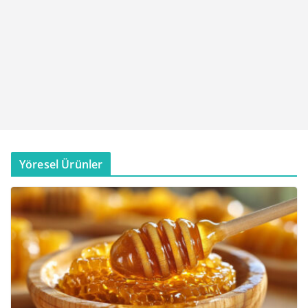
Yöresel Ürünler