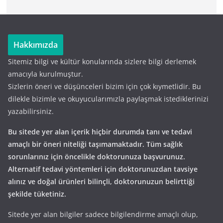
Hakkımızda
Sitemiz bilgi ve kültür konularında sizlere bilgi derlemek
amacıyla kurulmuştur.
Sizlerin öneri ve düşünceleri bizim için çok kıymetlidir. Bu
dilekle bizimle ve okuyucularımızla paylaşmak istediklerinizi
yazabilirsiniz.
Bu sitede yer alan içerik hiçbir durumda tanı ve tedavi
amaçlı bir öneri niteliği taşımamaktadır. Tüm sağlık
sorunlarınız için öncelikle doktorunuza başvurunuz.
Alternatif tedavi yöntemleri için doktorunuzdan tavsiye
alınız ve doğal ürünleri bilinçli, doktorunuzun belirttiği
şekilde tüketiniz.
Sitede yer alan bilgiler sadece bilgilendirme amaçlı olup,