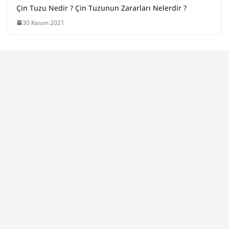
Çin Tuzu Nedir ? Çin Tuzunun Zararları Nelerdir ?
30 Kasım 2021