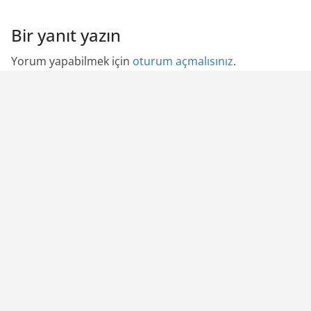
Bir yanıt yazın
Yorum yapabilmek için
oturum açmalısınız
.