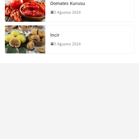
Domates Kurusu
5 Ağustos 2024
İncir
5 Ağustos 2024