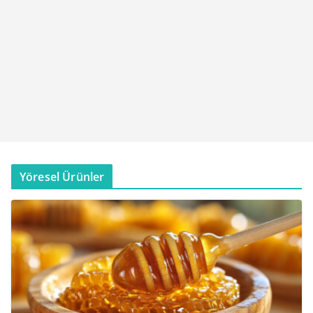
Yöresel Ürünler