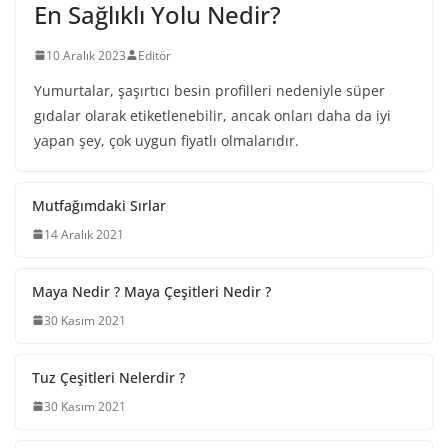
En Sağlıklı Yolu Nedir?
10 Aralık 2023
Editör
Yumurtalar, şaşırtıcı besin profilleri nedeniyle süper
gıdalar olarak etiketlenebilir, ancak onları daha da iyi
yapan şey, çok uygun fiyatlı olmalarıdır.
Mutfağımdaki Sırlar
14 Aralık 2021
Maya Nedir ? Maya Çeşitleri Nedir ?
30 Kasım 2021
Tuz Çeşitleri Nelerdir ?
30 Kasım 2021