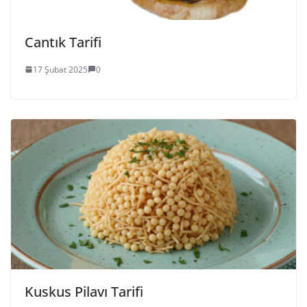
Cantık Tarifi
17 Şubat 2025
0
Kuskus Pilavı Tarifi