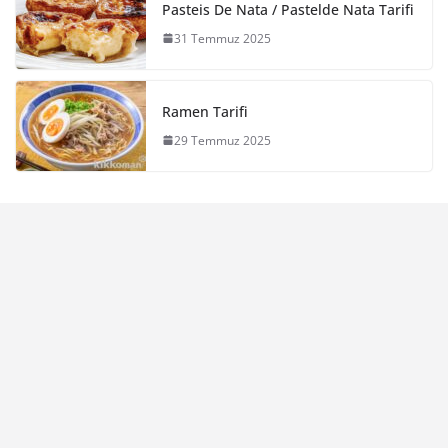
Pasteis De Nata / Pastelde Nata Tarifi
31 Temmuz 2025
Ramen Tarifi
29 Temmuz 2025