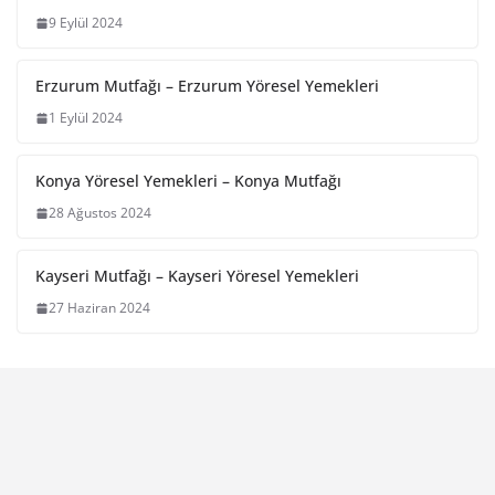
9 Eylül 2024
Erzurum Mutfağı – Erzurum Yöresel Yemekleri
1 Eylül 2024
Konya Yöresel Yemekleri – Konya Mutfağı
28 Ağustos 2024
Kayseri Mutfağı – Kayseri Yöresel Yemekleri
27 Haziran 2024