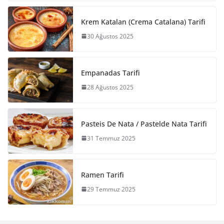
Krem Katalan (Crema Catalana) Tarifi
30 Ağustos 2025
Empanadas Tarifi
28 Ağustos 2025
Pasteis De Nata / Pastelde Nata Tarifi
31 Temmuz 2025
Ramen Tarifi
29 Temmuz 2025