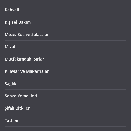
Kahvaltı
Kişisel Bakım
Meze, Sos ve Salatalar
Mizah
Mutfağımdaki Sırlar
Pilavlar ve Makarnalar
Sağlık
Sebze Yemekleri
Şifalı Bitkiler
Tatlılar