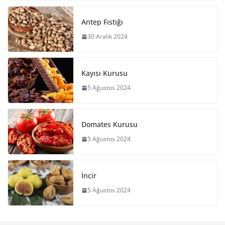
Antep Fıstığı
30 Aralık 2024
Kayısı Kurusu
5 Ağustos 2024
Domates Kurusu
5 Ağustos 2024
İncir
5 Ağustos 2024