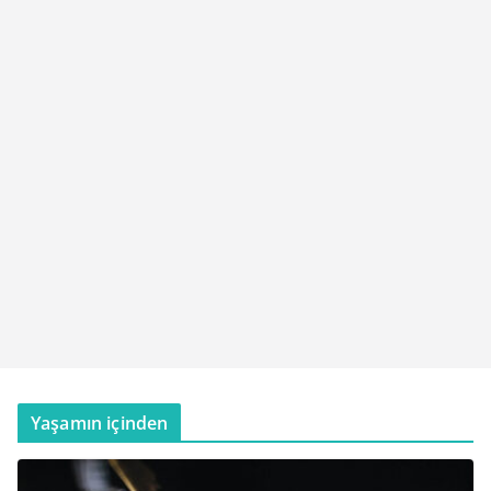
Yaşamın içinden