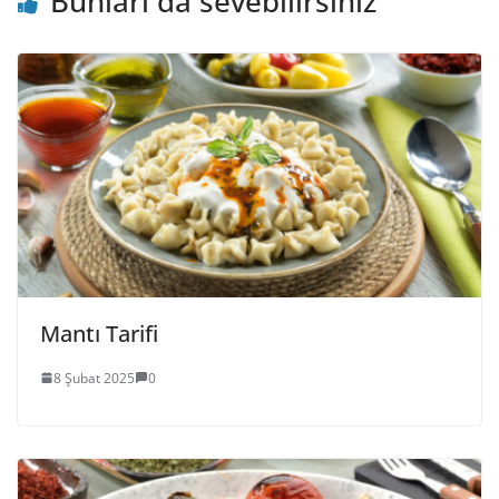
Bunları da sevebilirsiniz
Mantı Tarifi
8 Şubat 2025
0