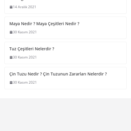
14 Aralık 2021
Maya Nedir ? Maya Çeşitleri Nedir ?
30 Kasım 2021
Tuz Çeşitleri Nelerdir ?
30 Kasım 2021
Çin Tuzu Nedir ? Çin Tuzunun Zararları Nelerdir ?
30 Kasım 2021