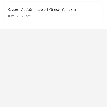
Kayseri Mutfağı – Kayseri Yöresel Yemekleri
27 Haziran 2024