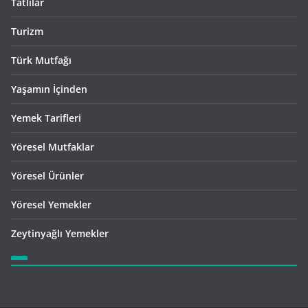
Tatlılar
Turizm
Türk Mutfağı
Yaşamın İçinden
Yemek Tarifleri
Yöresel Mutfaklar
Yöresel Ürünler
Yöresel Yemekler
Zeytinyağlı Yemekler