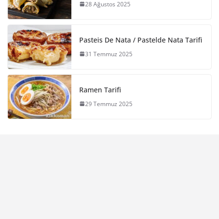
28 Ağustos 2025
Pasteis De Nata / Pastelde Nata Tarifi
31 Temmuz 2025
Ramen Tarifi
29 Temmuz 2025