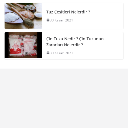
Tuz Çeşitleri Nelerdir ?
30 Kasım 2021
Çin Tuzu Nedir ? Çin Tuzunun
Zararları Nelerdir ?
30 Kasım 2021