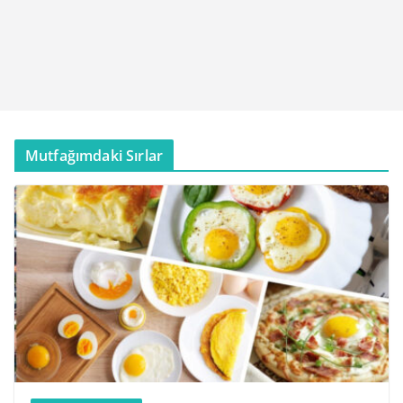
Mutfağımdaki Sırlar