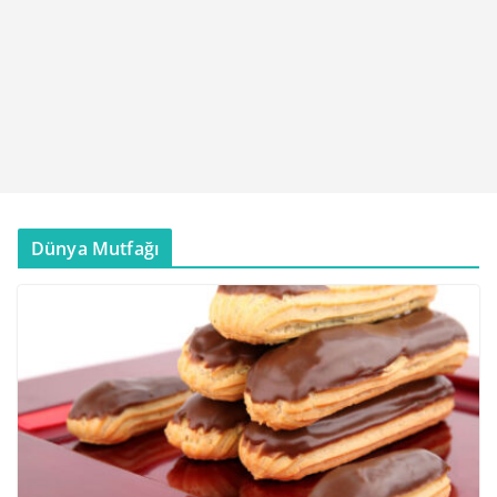
Dünya Mutfağı