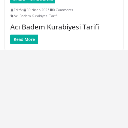
Editör
30 Nisan 2025
0 Comments
Acı Badem Kurabiyesi Tarifi
Acı Badem Kurabiyesi Tarifi
Read More