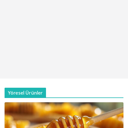
Yöresel Ürünler