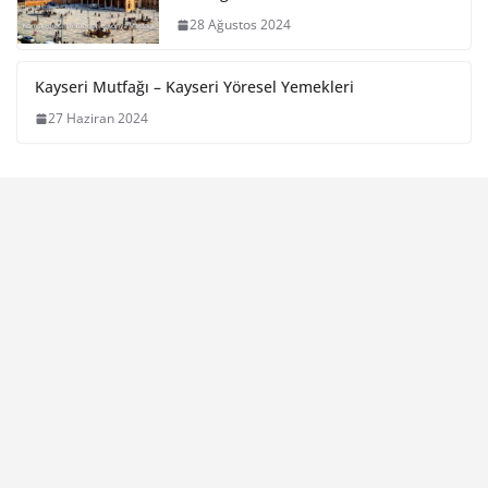
28 Ağustos 2024
Kayseri Mutfağı – Kayseri Yöresel Yemekleri
27 Haziran 2024