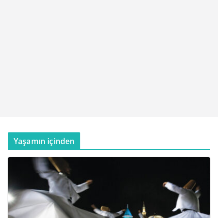
Yaşamın içinden