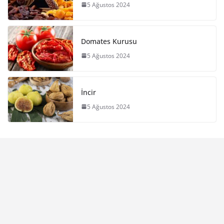
5 Ağustos 2024
Domates Kurusu
5 Ağustos 2024
İncir
5 Ağustos 2024