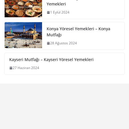
Yemekleri
1 Eylül 2024
Konya Yöresel Yemekleri – Konya
Mutfağı
28 Ağustos 2024
Kayseri Mutfağı – Kayseri Yöresel Yemekleri
27 Haziran 2024