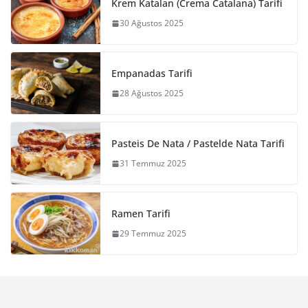
Krem Katalan (Crema Catalana) Tarifi
30 Ağustos 2025
Empanadas Tarifi
28 Ağustos 2025
Pasteis De Nata / Pastelde Nata Tarifi
31 Temmuz 2025
Ramen Tarifi
29 Temmuz 2025