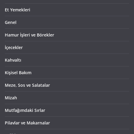
Et Yemekleri
Genel
Hamur İşleri ve Börekler
İçecekler
Kahvaltı
Kişisel Bakım
Meze, Sos ve Salatalar
Mizah
Mutfağımdaki Sırlar
Pilavlar ve Makarnalar