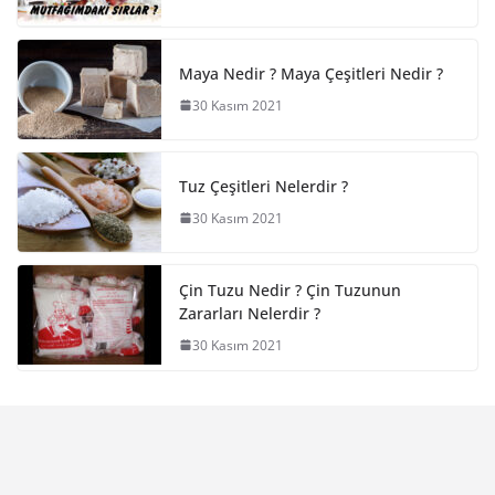
Maya Nedir ? Maya Çeşitleri Nedir ?
30 Kasım 2021
Tuz Çeşitleri Nelerdir ?
30 Kasım 2021
Çin Tuzu Nedir ? Çin Tuzunun
Zararları Nelerdir ?
30 Kasım 2021