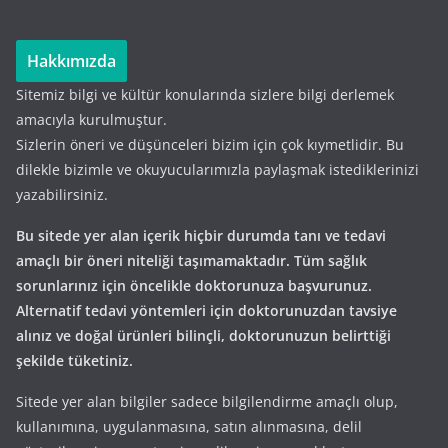
Hakkımızda
Sitemiz bilgi ve kültür konularında sizlere bilgi derlemek
amacıyla kurulmuştur.
Sizlerin öneri ve düşünceleri bizim için çok kıymetlidir. Bu
dilekle bizimle ve okuyucularımızla paylaşmak istediklerinizi
yazabilirsiniz.
Bu sitede yer alan içerik hiçbir durumda tanı ve tedavi
amaçlı bir öneri niteliği taşımamaktadır. Tüm sağlık
sorunlarınız için öncelikle doktorunuza başvurunuz.
Alternatif tedavi yöntemleri için doktorunuzdan tavsiye
alınız ve doğal ürünleri bilinçli, doktorunuzun belirttiği
şekilde tüketiniz.
Sitede yer alan bilgiler sadece bilgilendirme amaçlı olup,
kullanımına, uygulanmasına, satın alınmasına, delil