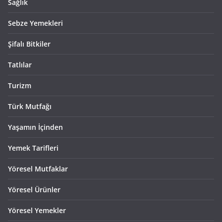
Sağlık
Sebze Yemekleri
Şifalı Bitkiler
Tatlılar
Turizm
Türk Mutfağı
Yaşamın İçinden
Yemek Tarifleri
Yöresel Mutfaklar
Yöresel Ürünler
Yöresel Yemekler