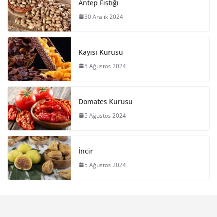
Antep Fıstığı
30 Aralık 2024
Kayısı Kurusu
5 Ağustos 2024
Domates Kurusu
5 Ağustos 2024
İncir
5 Ağustos 2024