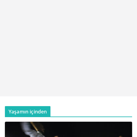
Yaşamın içinden