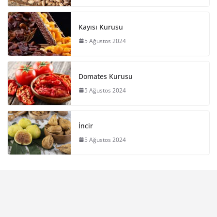
Kayısı Kurusu
5 Ağustos 2024
Domates Kurusu
5 Ağustos 2024
İncir
5 Ağustos 2024