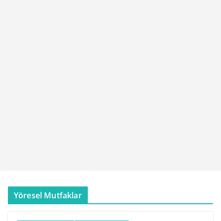
Yöresel Mutfaklar