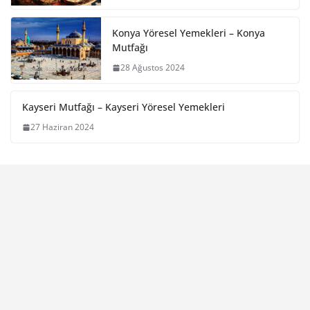
Konya Yöresel Yemekleri – Konya
Mutfağı
28 Ağustos 2024
Kayseri Mutfağı – Kayseri Yöresel Yemekleri
27 Haziran 2024