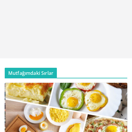
Mutfağımdaki Sırlar