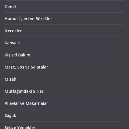
Genel
Hamur İşleri ve Börekler
İçecekler
Kahvaltı
Kişisel Bakım
Meze, Sos ve Salatalar
Mizah
Mutfağımdaki Sırlar
Pilavlar ve Makarnalar
Sağlık
Sebze Yemekleri