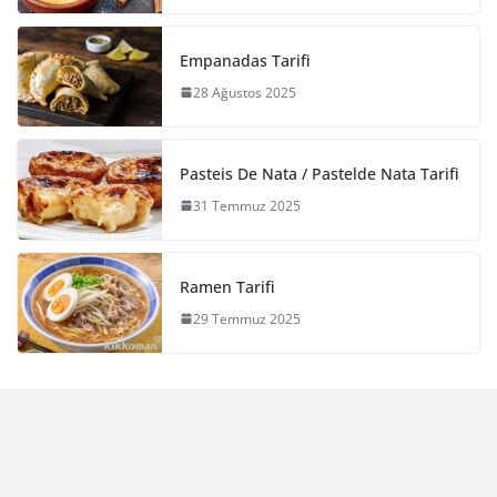
Empanadas Tarifi
28 Ağustos 2025
Pasteis De Nata / Pastelde Nata Tarifi
31 Temmuz 2025
Ramen Tarifi
29 Temmuz 2025