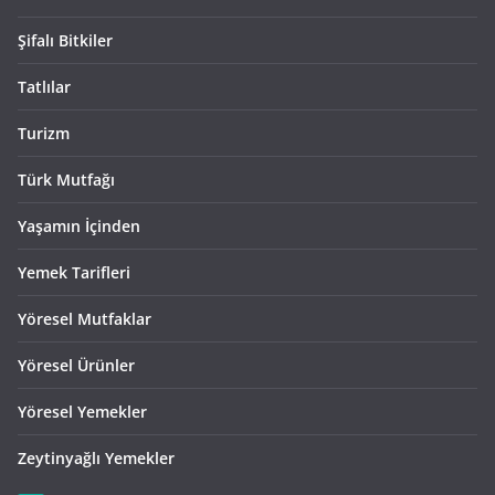
Şifalı Bitkiler
Tatlılar
Turizm
Türk Mutfağı
Yaşamın İçinden
Yemek Tarifleri
Yöresel Mutfaklar
Yöresel Ürünler
Yöresel Yemekler
Zeytinyağlı Yemekler