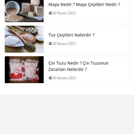
Maya Nedir ? Maya Çeşitleri Nedir ?
30 Kasım 2021
Tuz Çeşitleri Nelerdir ?
30 Kasım 2021
Çin Tuzu Nedir ? Çin Tuzunun
Zararları Nelerdir ?
30 Kasım 2021