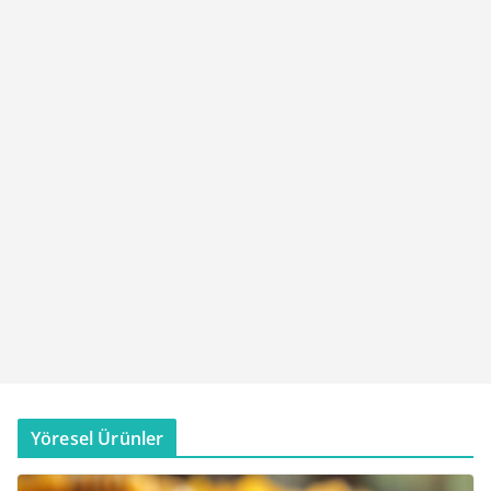
Yöresel Ürünler