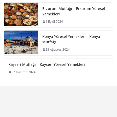
Erzurum Mutfağı – Erzurum Yöresel
Yemekleri
1 Eylül 2024
Konya Yöresel Yemekleri – Konya
Mutfağı
28 Ağustos 2024
Kayseri Mutfağı – Kayseri Yöresel Yemekleri
27 Haziran 2024