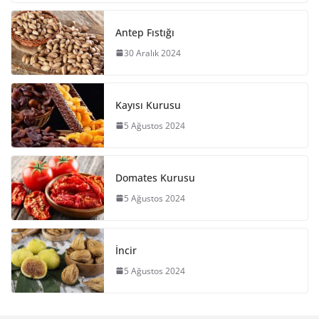
Antep Fıstığı
30 Aralık 2024
Kayısı Kurusu
5 Ağustos 2024
Domates Kurusu
5 Ağustos 2024
İncir
5 Ağustos 2024