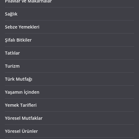
Pilavlar ve Makarnalar
Sağlık
Sebze Yemekleri
Şifalı Bitkiler
Tatlılar
Turizm
Türk Mutfağı
Yaşamın İçinden
Yemek Tarifleri
Yöresel Mutfaklar
Yöresel Ürünler