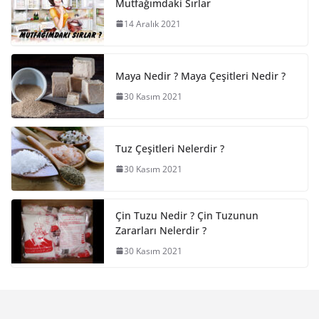
Mutfağımdaki Sırlar
14 Aralık 2021
Maya Nedir ? Maya Çeşitleri Nedir ?
30 Kasım 2021
Tuz Çeşitleri Nelerdir ?
30 Kasım 2021
Çin Tuzu Nedir ? Çin Tuzunun
Zararları Nelerdir ?
30 Kasım 2021