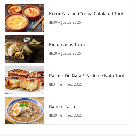
Krem Katalan (Crema Catalana) Tarifi
30 Ağustos 2025
Empanadas Tarifi
28 Ağustos 2025
Pasteis De Nata / Pastelde Nata Tarifi
31 Temmuz 2025
Ramen Tarifi
29 Temmuz 2025