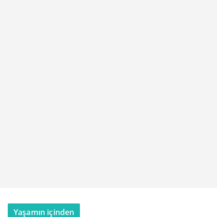
Yaşamın içinden