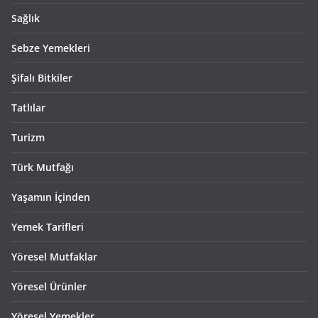
Sağlık
Sebze Yemekleri
Şifalı Bitkiler
Tatlılar
Turizm
Türk Mutfağı
Yaşamın İçinden
Yemek Tarifleri
Yöresel Mutfaklar
Yöresel Ürünler
Yöresel Yemekler