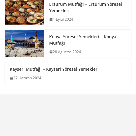
Erzurum Mutfağı – Erzurum Yöresel
Yemekleri
1 Eylül 2024
Konya Yöresel Yemekleri – Konya
Mutfağı
28 Ağustos 2024
Kayseri Mutfağı – Kayseri Yöresel Yemekleri
27 Haziran 2024