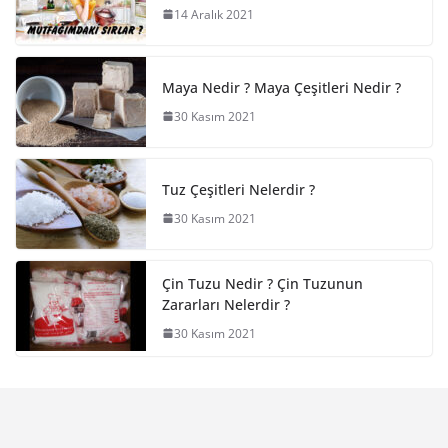
14 Aralık 2021
Maya Nedir ? Maya Çeşitleri Nedir ?
30 Kasım 2021
Tuz Çeşitleri Nelerdir ?
30 Kasım 2021
Çin Tuzu Nedir ? Çin Tuzunun
Zararları Nelerdir ?
30 Kasım 2021