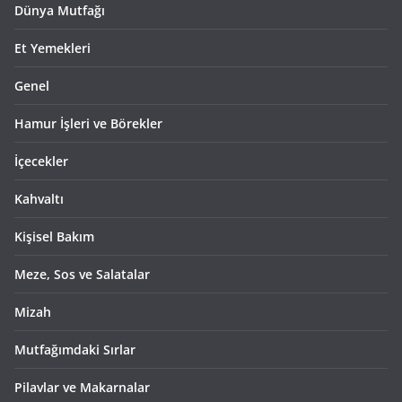
Dünya Mutfağı
Et Yemekleri
Genel
Hamur İşleri ve Börekler
İçecekler
Kahvaltı
Kişisel Bakım
Meze, Sos ve Salatalar
Mizah
Mutfağımdaki Sırlar
Pilavlar ve Makarnalar