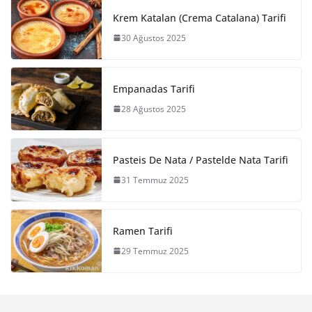
Krem Katalan (Crema Catalana) Tarifi
30 Ağustos 2025
Empanadas Tarifi
28 Ağustos 2025
Pasteis De Nata / Pastelde Nata Tarifi
31 Temmuz 2025
Ramen Tarifi
29 Temmuz 2025