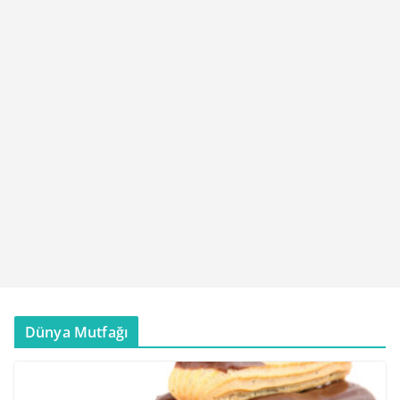
Dünya Mutfağı