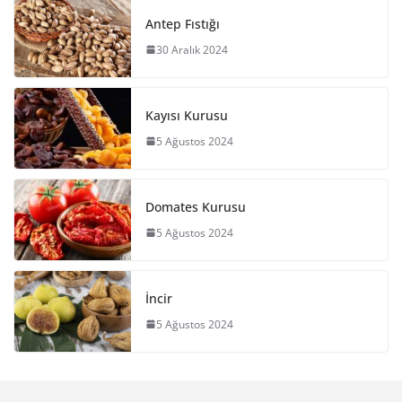
Antep Fıstığı
30 Aralık 2024
Kayısı Kurusu
5 Ağustos 2024
Domates Kurusu
5 Ağustos 2024
İncir
5 Ağustos 2024