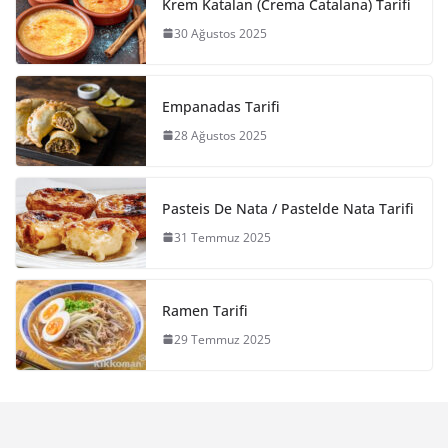
Krem Katalan (Crema Catalana) Tarifi
30 Ağustos 2025
Empanadas Tarifi
28 Ağustos 2025
Pasteis De Nata / Pastelde Nata Tarifi
31 Temmuz 2025
Ramen Tarifi
29 Temmuz 2025