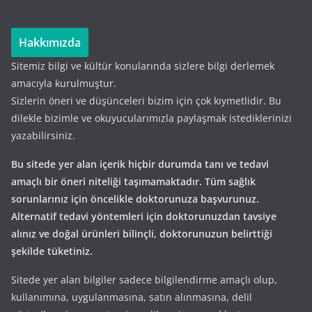
Hakkımızda
Sitemiz bilgi ve kültür konularında sizlere bilgi derlemek
amacıyla kurulmuştur.
Sizlerin öneri ve düşünceleri bizim için çok kıymetlidir. Bu
dilekle bizimle ve okuyucularımızla paylaşmak istediklerinizi
yazabilirsiniz.
Bu sitede yer alan içerik hiçbir durumda tanı ve tedavi
amaçlı bir öneri niteliği taşımamaktadır. Tüm sağlık
sorunlarınız için öncelikle doktorunuza başvurunuz.
Alternatif tedavi yöntemleri için doktorunuzdan tavsiye
alınız ve doğal ürünleri bilinçli, doktorunuzun belirttiği
şekilde tüketiniz.
Sitede yer alan bilgiler sadece bilgilendirme amaçlı olup,
kullanımına, uygulanmasına, satın alınmasına, delil