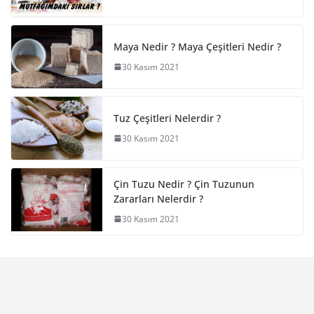
Maya Nedir ? Maya Çeşitleri Nedir ?
30 Kasım 2021
Tuz Çeşitleri Nelerdir ?
30 Kasım 2021
Çin Tuzu Nedir ? Çin Tuzunun
Zararları Nelerdir ?
30 Kasım 2021