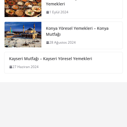
Yemekleri
1 Eylül 2024
Konya Yöresel Yemekleri – Konya
Mutfağı
28 Ağustos 2024
Kayseri Mutfağı – Kayseri Yöresel Yemekleri
27 Haziran 2024