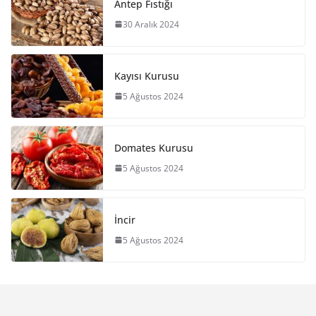
Antep Fıstığı
30 Aralık 2024
Kayısı Kurusu
5 Ağustos 2024
Domates Kurusu
5 Ağustos 2024
İncir
5 Ağustos 2024