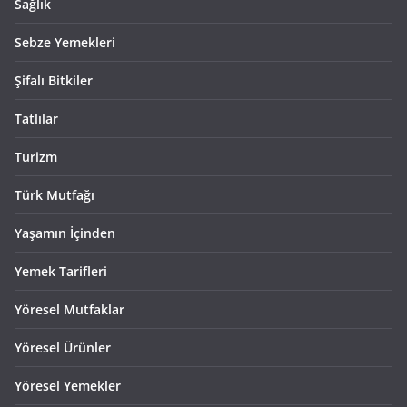
Sağlık
Sebze Yemekleri
Şifalı Bitkiler
Tatlılar
Turizm
Türk Mutfağı
Yaşamın İçinden
Yemek Tarifleri
Yöresel Mutfaklar
Yöresel Ürünler
Yöresel Yemekler