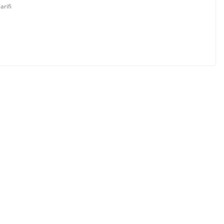
arifi