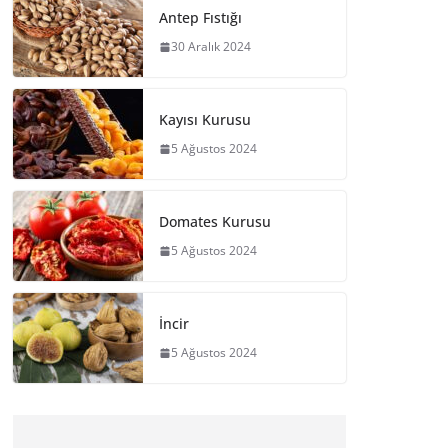
Antep Fıstığı
30 Aralık 2024
Kayısı Kurusu
5 Ağustos 2024
Domates Kurusu
5 Ağustos 2024
İncir
5 Ağustos 2024