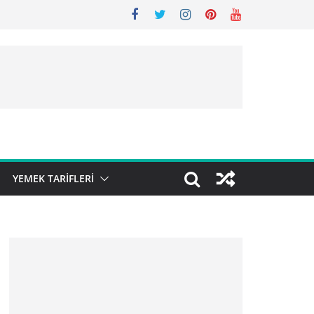
YEMEK TARIFLERI