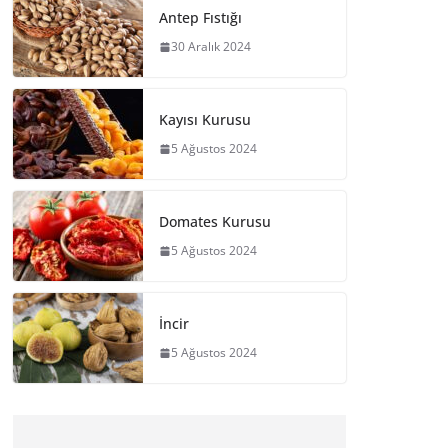
Antep Fıstığı
30 Aralık 2024
Kayısı Kurusu
5 Ağustos 2024
Domates Kurusu
5 Ağustos 2024
İncir
5 Ağustos 2024