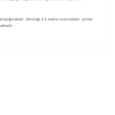
nişliğindedir. Derinliği 3-5 metre civarındadır. İçinde
aktadır.