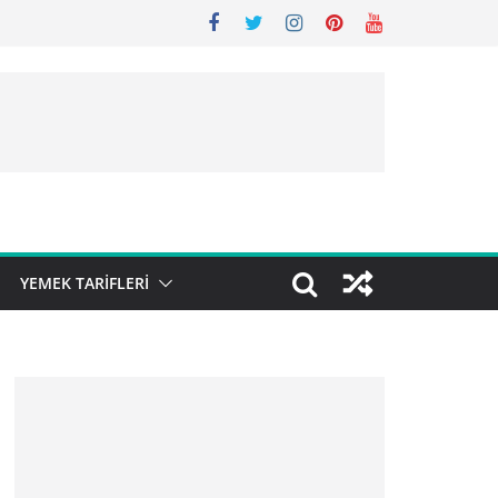
YEMEK TARIFLERI