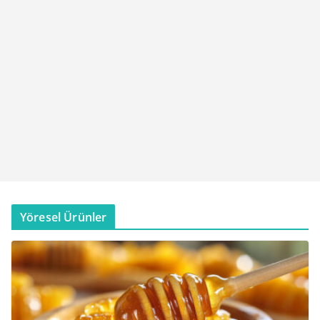
Yöresel Ürünler