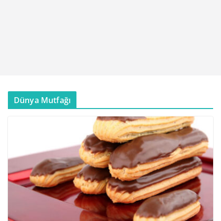
Dünya Mutfağı