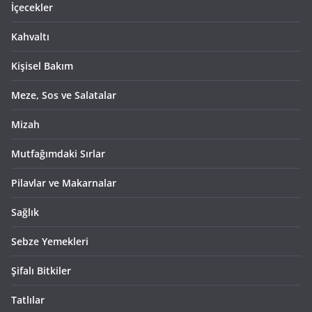
İçecekler
Kahvaltı
Kişisel Bakım
Meze, Sos ve Salatalar
Mizah
Mutfağımdaki Sırlar
Pilavlar ve Makarnalar
Sağlık
Sebze Yemekleri
Şifalı Bitkiler
Tatlılar