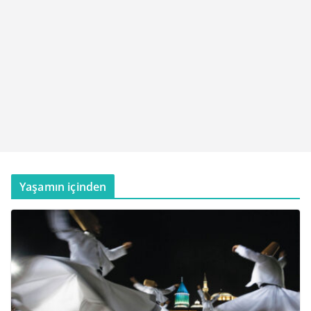
Yaşamın içinden