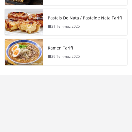
Pasteis De Nata / Pastelde Nata Tarifi
31 Temmuz 2025
Ramen Tarifi
29 Temmuz 2025