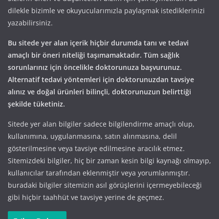
dilekle bizimle ve okuyucularımızla paylaşmak istediklerinizi
yazabilirsiniz.
Bu sitede yer alan içerik hiçbir durumda tanı ve tedavi
amaçlı bir öneri niteliği taşımamaktadır. Tüm sağlık
sorunlarınız için öncelikle doktorunuza başvurunuz.
Alternatif tedavi yöntemleri için doktorunuzdan tavsiye
alınız ve doğal ürünleri bilinçli, doktorunuzun belirttiği
şekilde tüketiniz.
Sitede yer alan bilgiler sadece bilgilendirme amaçlı olup,
kullanımına, uygulanmasına, satın alınmasına, delil
gösterilmesine veya tavsiye edilmesine aracılık etmez.
Sitemizdeki bilgiler, hiç bir zaman kesin bilgi kaynağı olmayıp,
kullanıcılar tarafından eklenmiştir veya yorumlanmıştır.
buradaki bilgiler sitemizin asıl görüşlerini içermeyebileceği
gibi hiçbir taahhüt ve tavsiye yerine de geçmez.