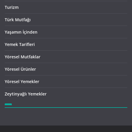
Turizm
Türk Mutfağı
Yaşamın İçinden
Yemek Tarifleri
Yöresel Mutfaklar
Yöresel Ürünler
Yöresel Yemekler
Zeytinyağlı Yemekler