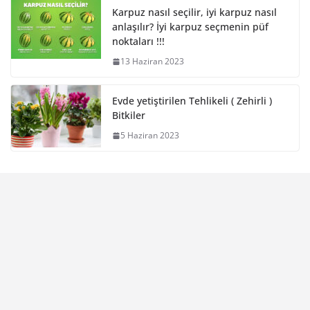
Karpuz nasıl seçilir, iyi karpuz nasıl
anlaşılır? İyi karpuz seçmenin püf
noktaları !!!
13 Haziran 2023
Evde yetiştirilen Tehlikeli ( Zehirli )
Bitkiler
5 Haziran 2023