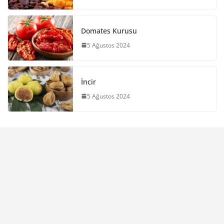
Domates Kurusu
5 Ağustos 2024
İncir
5 Ağustos 2024