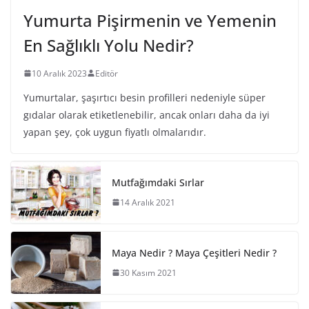
Yumurta Pişirmenin ve Yemenin
En Sağlıklı Yolu Nedir?
10 Aralık 2023
Editör
Yumurtalar, şaşırtıcı besin profilleri nedeniyle süper
gıdalar olarak etiketlenebilir, ancak onları daha da iyi
yapan şey, çok uygun fiyatlı olmalarıdır.
Mutfağımdaki Sırlar
14 Aralık 2021
Maya Nedir ? Maya Çeşitleri Nedir ?
30 Kasım 2021