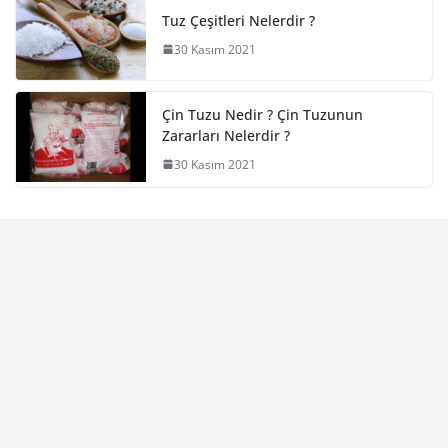
Tuz Çeşitleri Nelerdir ?
30 Kasım 2021
Çin Tuzu Nedir ? Çin Tuzunun
Zararları Nelerdir ?
30 Kasım 2021