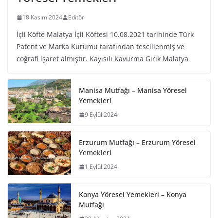
18 Kasım 2024
Editör
İçli Köfte Malatya İçli Köftesi 10.08.2021 tarihinde Türk
Patent ve Marka Kurumu tarafından tescillenmiş ve
coğrafi işaret almıştır. Kayısılı Kavurma Gırık Malatya
Manisa Mutfağı – Manisa Yöresel
Yemekleri
9 Eylül 2024
Erzurum Mutfağı – Erzurum Yöresel
Yemekleri
1 Eylül 2024
Konya Yöresel Yemekleri – Konya
Mutfağı