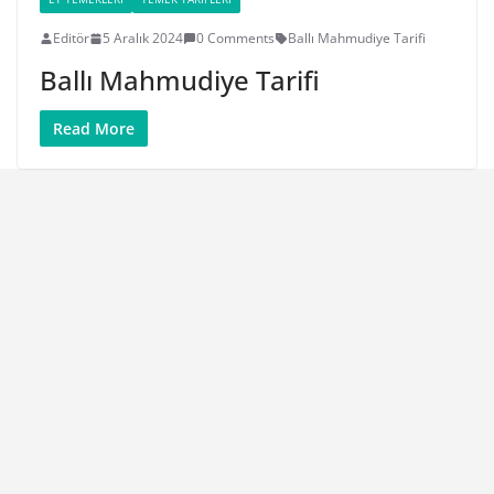
Editör
5 Aralık 2024
0 Comments
Ballı Mahmudiye Tarifi
Ballı Mahmudiye Tarifi
Read More