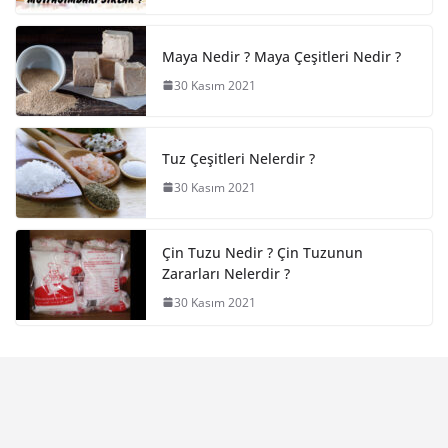
Maya Nedir ? Maya Çeşitleri Nedir ?
30 Kasım 2021
Tuz Çeşitleri Nelerdir ?
30 Kasım 2021
Çin Tuzu Nedir ? Çin Tuzunun
Zararları Nelerdir ?
30 Kasım 2021