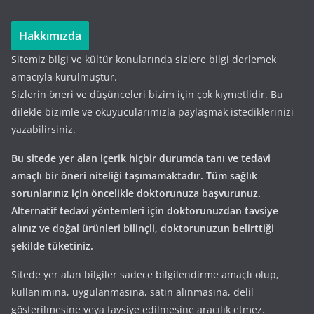
Hakkımızda
Sitemiz bilgi ve kültür konularında sizlere bilgi derlemek
amacıyla kurulmuştur.
Sizlerin öneri ve düşünceleri bizim için çok kıymetlidir. Bu
dilekle bizimle ve okuyucularımızla paylaşmak istediklerinizi
yazabilirsiniz.
Bu sitede yer alan içerik hiçbir durumda tanı ve tedavi
amaçlı bir öneri niteliği taşımamaktadır. Tüm sağlık
sorunlarınız için öncelikle doktorunuza başvurunuz.
Alternatif tedavi yöntemleri için doktorunuzdan tavsiye
alınız ve doğal ürünleri bilinçli, doktorunuzun belirttiği
şekilde tüketiniz.
Sitede yer alan bilgiler sadece bilgilendirme amaçlı olup,
kullanımına, uygulanmasına, satın alınmasına, delil
gösterilmesine veya tavsiye edilmesine aracılık etmez.