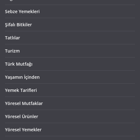
Sebze Yemekleri
Şifalı Bitkiler
Tatlılar
Turizm
Türk Mutfağı
Yaşamın İçinden
Yemek Tarifleri
Yöresel Mutfaklar
Yöresel Ürünler
Yöresel Yemekler