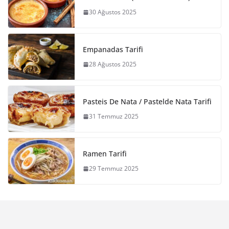
30 Ağustos 2025
Empanadas Tarifi
28 Ağustos 2025
Pasteis De Nata / Pastelde Nata Tarifi
31 Temmuz 2025
Ramen Tarifi
29 Temmuz 2025