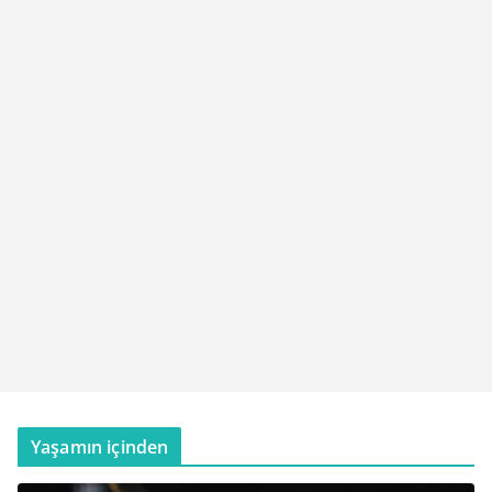
Yaşamın içinden