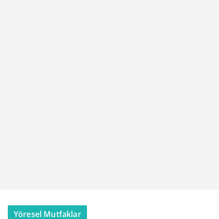
Yöresel Mutfaklar