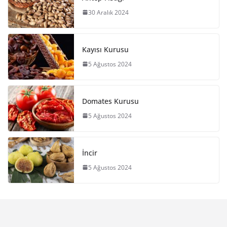
30 Aralık 2024
Kayısı Kurusu
5 Ağustos 2024
Domates Kurusu
5 Ağustos 2024
İncir
5 Ağustos 2024