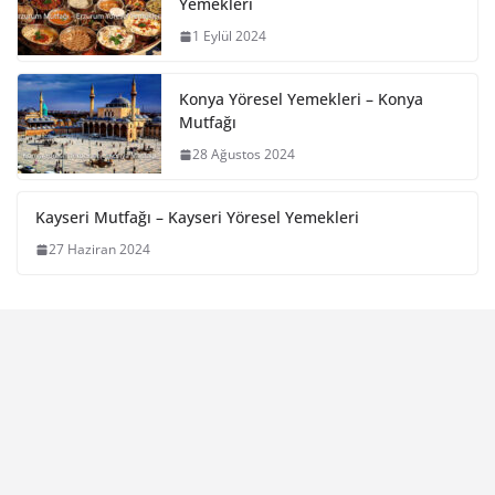
Yemekleri
1 Eylül 2024
Konya Yöresel Yemekleri – Konya
Mutfağı
28 Ağustos 2024
Kayseri Mutfağı – Kayseri Yöresel Yemekleri
27 Haziran 2024