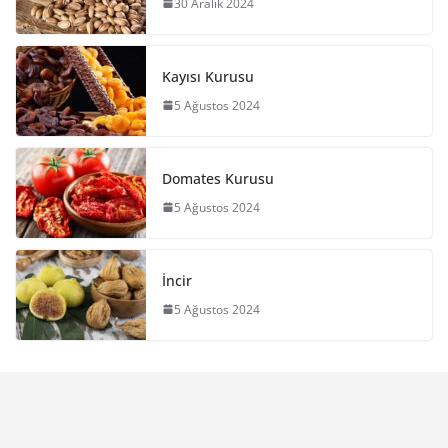
30 Aralık 2024
Kayısı Kurusu
5 Ağustos 2024
Domates Kurusu
5 Ağustos 2024
İncir
5 Ağustos 2024