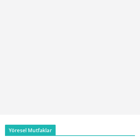
Yöresel Mutfaklar