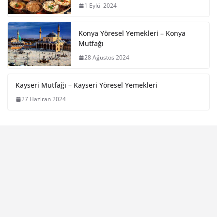
1 Eylül 2024
Konya Yöresel Yemekleri – Konya
Mutfağı
28 Ağustos 2024
Kayseri Mutfağı – Kayseri Yöresel Yemekleri
27 Haziran 2024