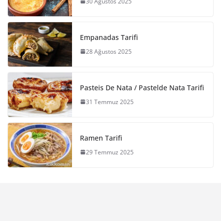
30 Ağustos 2025
Empanadas Tarifi
28 Ağustos 2025
Pasteis De Nata / Pastelde Nata Tarifi
31 Temmuz 2025
Ramen Tarifi
29 Temmuz 2025