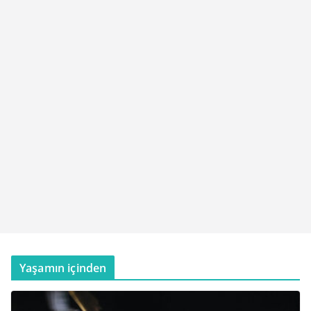
Yaşamın içinden