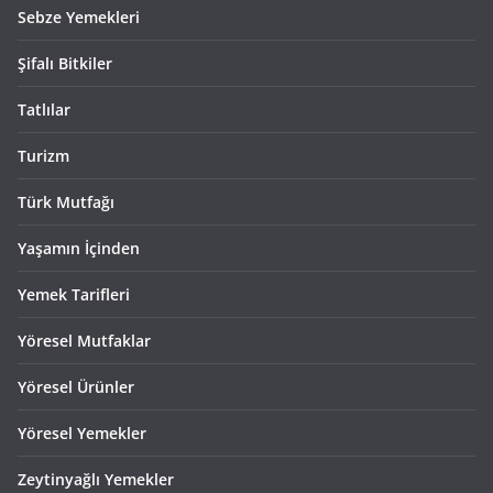
Sebze Yemekleri
Şifalı Bitkiler
Tatlılar
Turizm
Türk Mutfağı
Yaşamın İçinden
Yemek Tarifleri
Yöresel Mutfaklar
Yöresel Ürünler
Yöresel Yemekler
Zeytinyağlı Yemekler