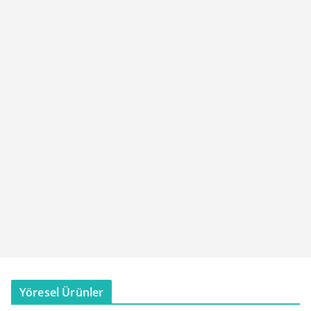
Yöresel Ürünler