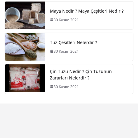
Maya Nedir ? Maya Çeşitleri Nedir ?
30 Kasım 2021
Tuz Çeşitleri Nelerdir ?
30 Kasım 2021
Çin Tuzu Nedir ? Çin Tuzunun
Zararları Nelerdir ?
30 Kasım 2021