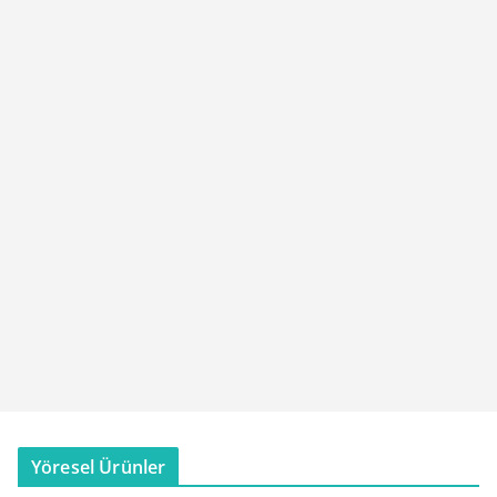
Yöresel Ürünler