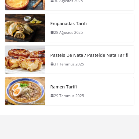
30 Ağustos 2025
Empanadas Tarifi
28 Ağustos 2025
Pasteis De Nata / Pastelde Nata Tarifi
31 Temmuz 2025
Ramen Tarifi
29 Temmuz 2025