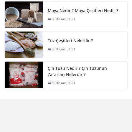
Maya Nedir ? Maya Çeşitleri Nedir ?
30 Kasım 2021
Tuz Çeşitleri Nelerdir ?
30 Kasım 2021
Çin Tuzu Nedir ? Çin Tuzunun
Zararları Nelerdir ?
30 Kasım 2021