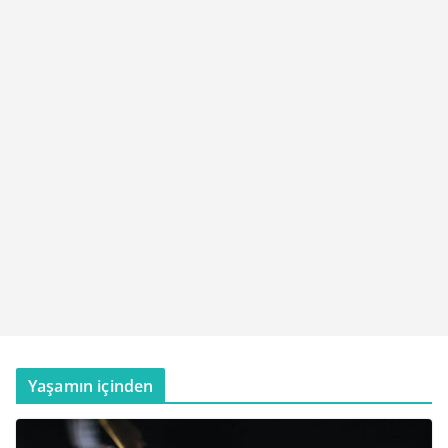
Yaşamın içinden