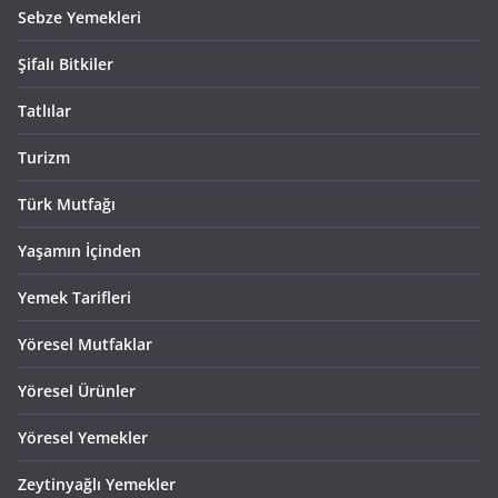
Sebze Yemekleri
Şifalı Bitkiler
Tatlılar
Turizm
Türk Mutfağı
Yaşamın İçinden
Yemek Tarifleri
Yöresel Mutfaklar
Yöresel Ürünler
Yöresel Yemekler
Zeytinyağlı Yemekler