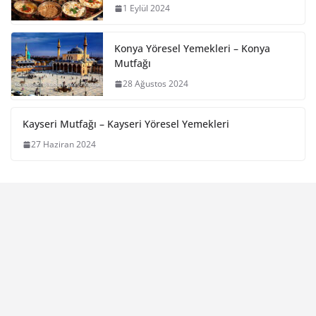
1 Eylül 2024
Konya Yöresel Yemekleri – Konya
Mutfağı
28 Ağustos 2024
Kayseri Mutfağı – Kayseri Yöresel Yemekleri
27 Haziran 2024