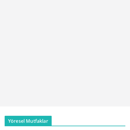
Yöresel Mutfaklar