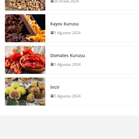
30 Aralık 2024
Kayısı Kurusu
5 Ağustos 2024
Domates Kurusu
5 Ağustos 2024
İncir
5 Ağustos 2024