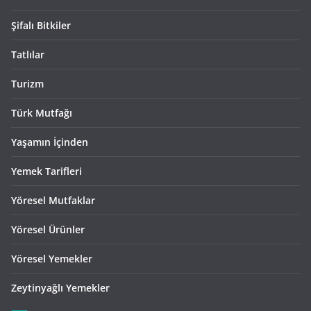
Şifalı Bitkiler
Tatlılar
Turizm
Türk Mutfağı
Yaşamın İçinden
Yemek Tarifleri
Yöresel Mutfaklar
Yöresel Ürünler
Yöresel Yemekler
Zeytinyağlı Yemekler