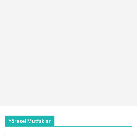
Yöresel Mutfaklar