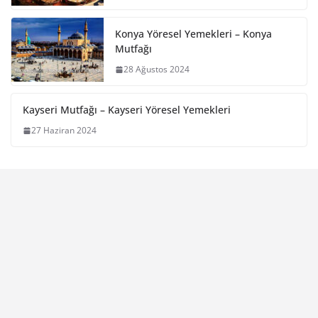
Konya Yöresel Yemekleri – Konya
Mutfağı
28 Ağustos 2024
Kayseri Mutfağı – Kayseri Yöresel Yemekleri
27 Haziran 2024