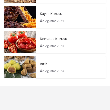
Kayısı Kurusu
5 Ağustos 2024
Domates Kurusu
5 Ağustos 2024
İncir
5 Ağustos 2024