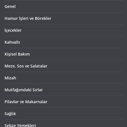
Genel
Hamur İşleri ve Börekler
İçecekler
Kahvaltı
Kişisel Bakım
Meze, Sos ve Salatalar
Mizah
Mutfağımdaki Sırlar
Pilavlar ve Makarnalar
Sağlık
Sebze Yemekleri