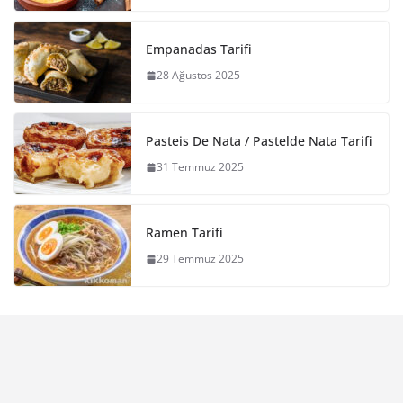
Empanadas Tarifi
28 Ağustos 2025
Pasteis De Nata / Pastelde Nata Tarifi
31 Temmuz 2025
Ramen Tarifi
29 Temmuz 2025