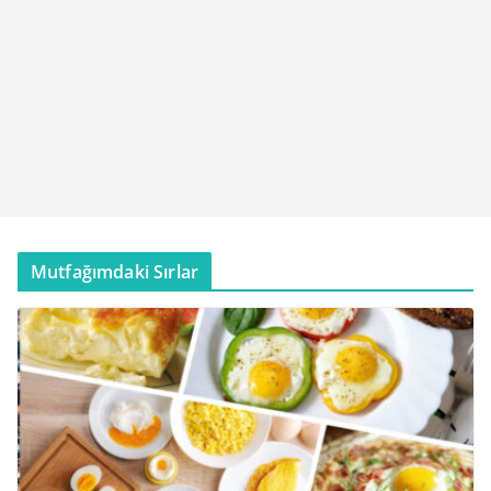
Mutfağımdaki Sırlar