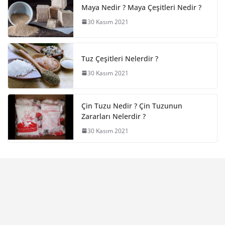
Maya Nedir ? Maya Çeşitleri Nedir ?
30 Kasım 2021
Tuz Çeşitleri Nelerdir ?
30 Kasım 2021
Çin Tuzu Nedir ? Çin Tuzunun
Zararları Nelerdir ?
30 Kasım 2021