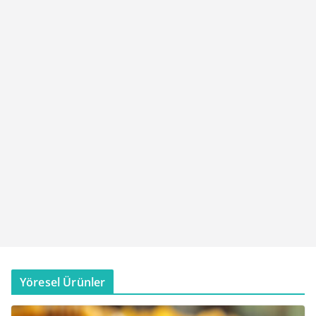
Yöresel Ürünler