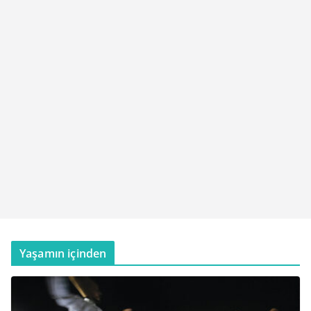
Yaşamın içinden