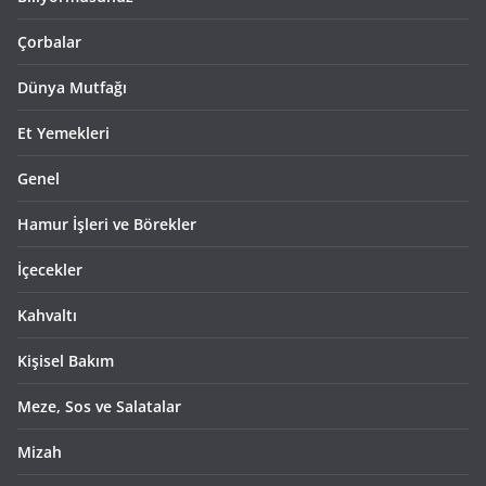
Çorbalar
Dünya Mutfağı
Et Yemekleri
Genel
Hamur İşleri ve Börekler
İçecekler
Kahvaltı
Kişisel Bakım
Meze, Sos ve Salatalar
Mizah