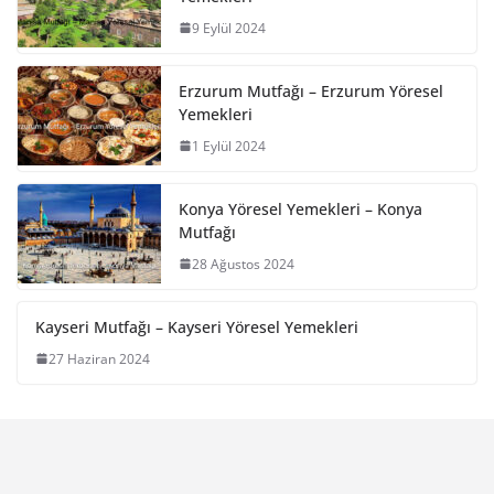
9 Eylül 2024
Erzurum Mutfağı – Erzurum Yöresel
Yemekleri
1 Eylül 2024
Konya Yöresel Yemekleri – Konya
Mutfağı
28 Ağustos 2024
Kayseri Mutfağı – Kayseri Yöresel Yemekleri
27 Haziran 2024