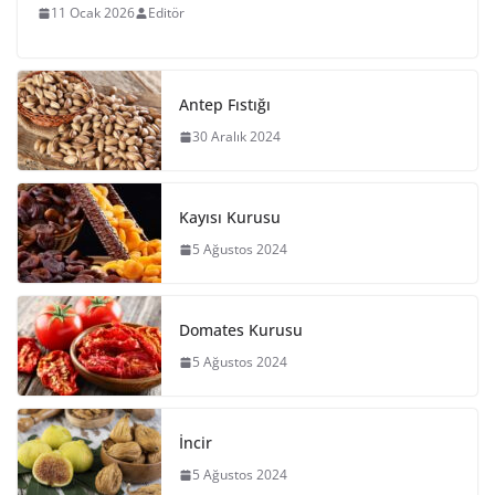
11 Ocak 2026
Editör
Antep Fıstığı
30 Aralık 2024
Kayısı Kurusu
5 Ağustos 2024
Domates Kurusu
5 Ağustos 2024
İncir
5 Ağustos 2024