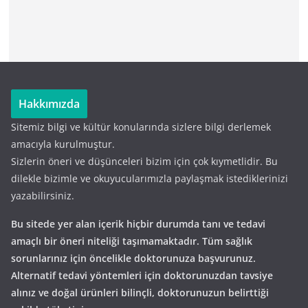
Hakkımızda
Sitemiz bilgi ve kültür konularında sizlere bilgi derlemek
amacıyla kurulmuştur.
Sizlerin öneri ve düşünceleri bizim için çok kıymetlidir. Bu
dilekle bizimle ve okuyucularımızla paylaşmak istediklerinizi
yazabilirsiniz.
Bu sitede yer alan içerik hiçbir durumda tanı ve tedavi
amaçlı bir öneri niteliği taşımamaktadır. Tüm sağlık
sorunlarınız için öncelikle doktorunuza başvurunuz.
Alternatif tedavi yöntemleri için doktorunuzdan tavsiye
alınız ve doğal ürünleri bilinçli, doktorunuzun belirttiği