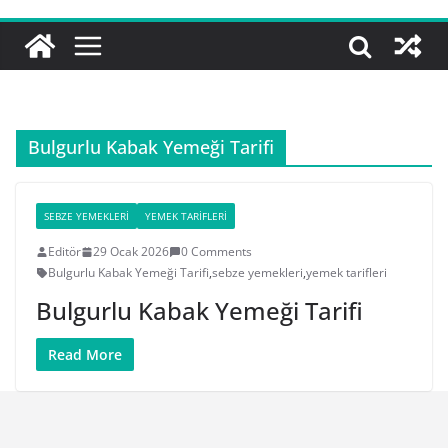
Bulgurlu Kabak Yemeği Tarifi
SEBZE YEMEKLERI
YEMEK TARIFLERI
Editör
29 Ocak 2026
0 Comments
Bulgurlu Kabak Yemeği Tarifi
,
sebze yemekleri
,
yemek tarifleri
Bulgurlu Kabak Yemeği Tarifi
Read More