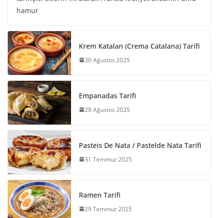
hamur
Krem Katalan (Crema Catalana) Tarifi
30 Ağustos 2025
Empanadas Tarifi
28 Ağustos 2025
Pasteis De Nata / Pastelde Nata Tarifi
31 Temmuz 2025
Ramen Tarifi
29 Temmuz 2025