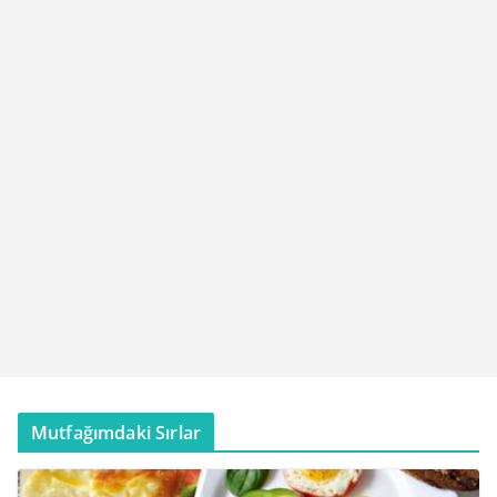
Mutfağımdaki Sırlar