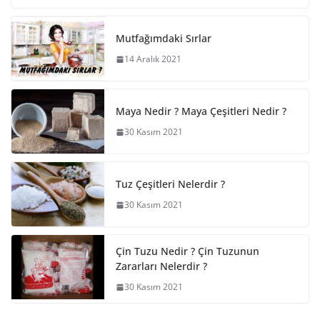
Mutfağımdaki Sırlar
14 Aralık 2021
Maya Nedir ? Maya Çeşitleri Nedir ?
30 Kasım 2021
Tuz Çeşitleri Nelerdir ?
30 Kasım 2021
Çin Tuzu Nedir ? Çin Tuzunun
Zararları Nelerdir ?
30 Kasım 2021