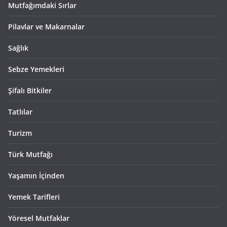
Mutfağımdaki Sırlar
Pilavlar ve Makarnalar
Sağlık
Sebze Yemekleri
Şifalı Bitkiler
Tatlılar
Turizm
Türk Mutfağı
Yaşamın İçinden
Yemek Tarifleri
Yöresel Mutfaklar