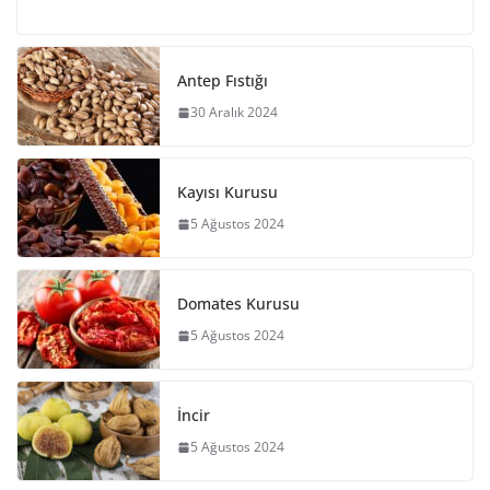
Antep Fıstığı
30 Aralık 2024
Kayısı Kurusu
5 Ağustos 2024
Domates Kurusu
5 Ağustos 2024
İncir
5 Ağustos 2024