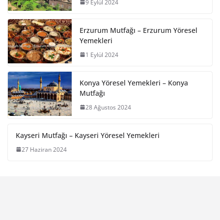
9 Eylül 2024
Erzurum Mutfağı – Erzurum Yöresel
Yemekleri
1 Eylül 2024
Konya Yöresel Yemekleri – Konya
Mutfağı
28 Ağustos 2024
Kayseri Mutfağı – Kayseri Yöresel Yemekleri
27 Haziran 2024