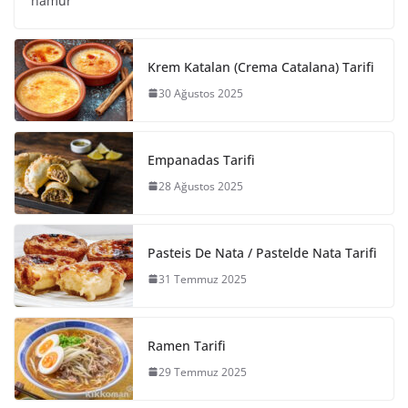
hamur
Krem Katalan (Crema Catalana) Tarifi
30 Ağustos 2025
Empanadas Tarifi
28 Ağustos 2025
Pasteis De Nata / Pastelde Nata Tarifi
31 Temmuz 2025
Ramen Tarifi
29 Temmuz 2025