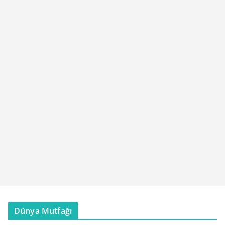
Dünya Mutfağı