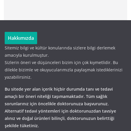
Hakkımızda
Sitemiz bilgi ve kültür konularında sizlere bilgi derlemek
amacıyla kurulmuştur.
Sizlerin öneri ve düşünceleri bizim için çok kıymetlidir. Bu
dilekle bizimle ve okuyucularımızla paylaşmak istediklerinizi
yazabilirsiniz.
Bu sitede yer alan içerik hiçbir durumda tanı ve tedavi
amaçlı bir öneri niteliği taşımamaktadır. Tüm sağlık
sorunlarınız için öncelikle doktorunuza başvurunuz.
Alternatif tedavi yöntemleri için doktorunuzdan tavsiye
alınız ve doğal ürünleri bilinçli, doktorunuzun belirttiği
şekilde tüketiniz.