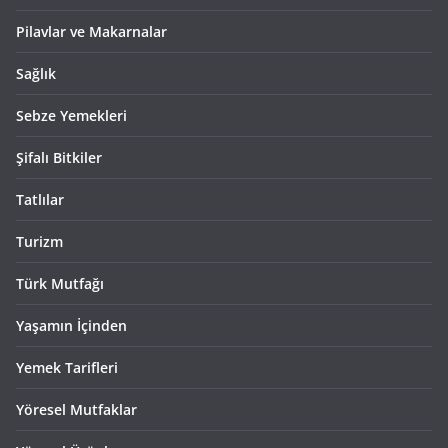
Pilavlar ve Makarnalar
Sağlık
Sebze Yemekleri
Şifalı Bitkiler
Tatlılar
Turizm
Türk Mutfağı
Yaşamın İçinden
Yemek Tarifleri
Yöresel Mutfaklar