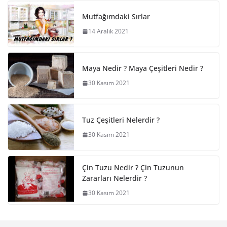
Mutfağımdaki Sırlar
14 Aralık 2021
Maya Nedir ? Maya Çeşitleri Nedir ?
30 Kasım 2021
Tuz Çeşitleri Nelerdir ?
30 Kasım 2021
Çin Tuzu Nedir ? Çin Tuzunun
Zararları Nelerdir ?
30 Kasım 2021