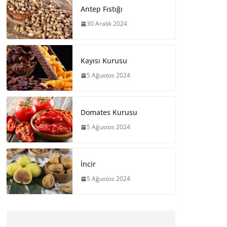
Antep Fıstığı
30 Aralık 2024
Kayısı Kurusu
5 Ağustos 2024
Domates Kurusu
5 Ağustos 2024
İncir
5 Ağustos 2024