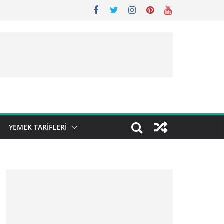
YEMEK TARIFLERI