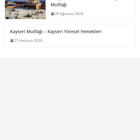
Mutfağı
28 Ağustos 2024
Kayseri Mutfağı – Kayseri Yöresel Yemekleri
27 Haziran 2024