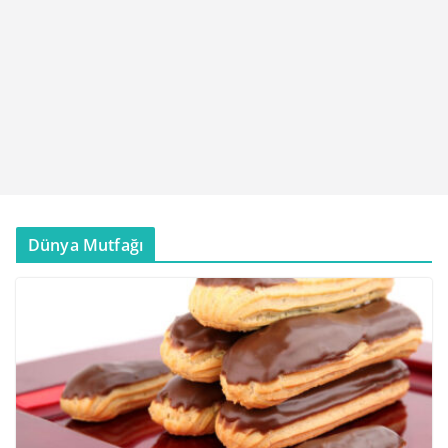
Dünya Mutfağı