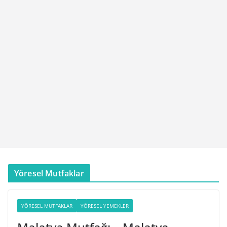
Yöresel Mutfaklar
YÖRESEL MUTFAKLAR
YÖRESEL YEMEKLER