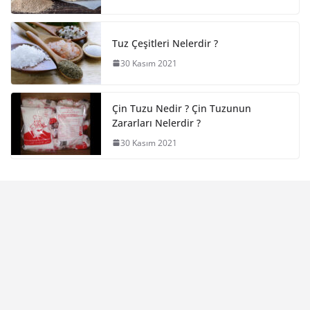
Tuz Çeşitleri Nelerdir ?
30 Kasım 2021
Çin Tuzu Nedir ? Çin Tuzunun
Zararları Nelerdir ?
30 Kasım 2021