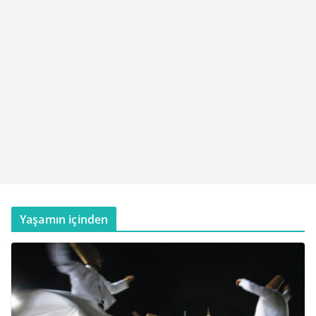
Yaşamın içinden