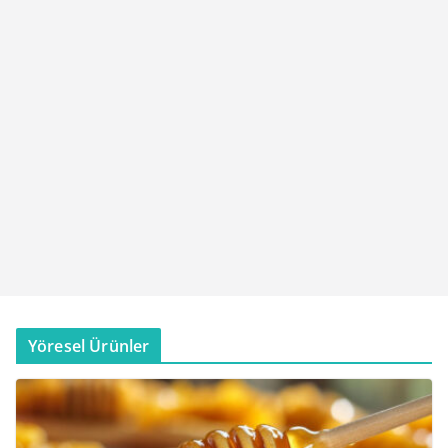
Yöresel Ürünler