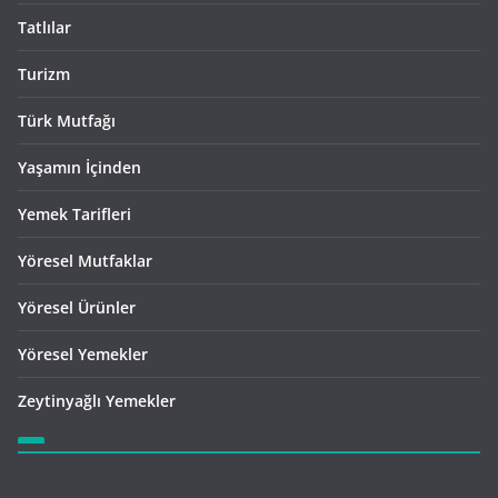
Tatlılar
Turizm
Türk Mutfağı
Yaşamın İçinden
Yemek Tarifleri
Yöresel Mutfaklar
Yöresel Ürünler
Yöresel Yemekler
Zeytinyağlı Yemekler