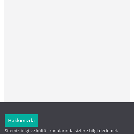
Hakkımızda
Sitemiz bilgi ve kültür konularında sizlere bilgi derlemek