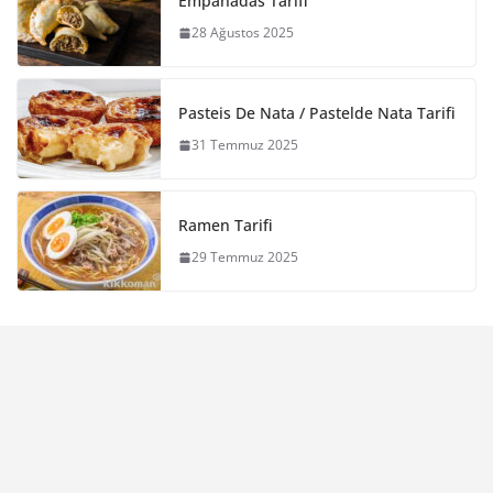
Empanadas Tarifi
28 Ağustos 2025
Pasteis De Nata / Pastelde Nata Tarifi
31 Temmuz 2025
Ramen Tarifi
29 Temmuz 2025