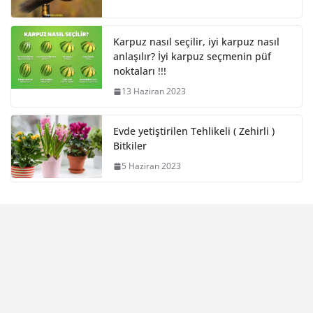
Karpuz nasıl seçilir, iyi karpuz nasıl
anlaşılır? İyi karpuz seçmenin püf
noktaları !!!
13 Haziran 2023
Evde yetiştirilen Tehlikeli ( Zehirli )
Bitkiler
5 Haziran 2023