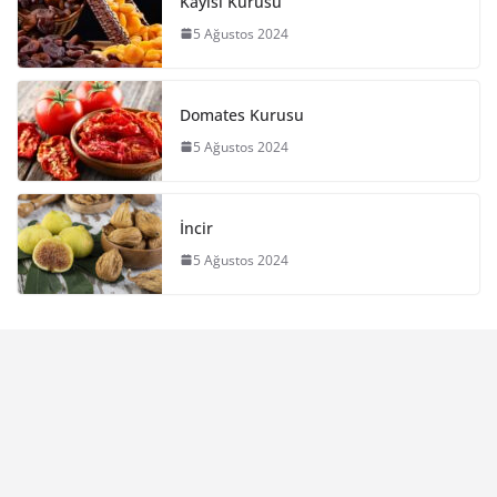
Kayısı Kurusu
5 Ağustos 2024
Domates Kurusu
5 Ağustos 2024
İncir
5 Ağustos 2024