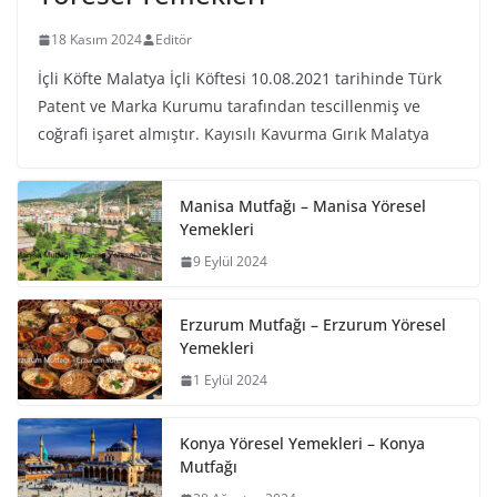
18 Kasım 2024
Editör
İçli Köfte Malatya İçli Köftesi 10.08.2021 tarihinde Türk
Patent ve Marka Kurumu tarafından tescillenmiş ve
coğrafi işaret almıştır. Kayısılı Kavurma Gırık Malatya
Manisa Mutfağı – Manisa Yöresel
Yemekleri
9 Eylül 2024
Erzurum Mutfağı – Erzurum Yöresel
Yemekleri
1 Eylül 2024
Konya Yöresel Yemekleri – Konya
Mutfağı