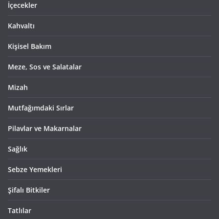
İçecekler
Kahvaltı
Kişisel Bakım
Meze, Sos ve Salatalar
Mizah
Mutfağımdaki Sırlar
Pilavlar ve Makarnalar
Sağlık
Sebze Yemekleri
Şifalı Bitkiler
Tatlılar