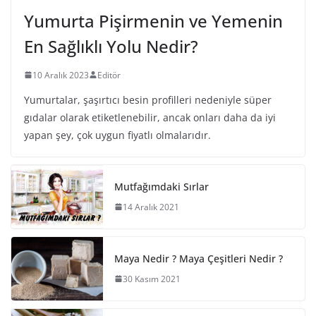
Yumurta Pişirmenin ve Yemenin
En Sağlıklı Yolu Nedir?
10 Aralık 2023
Editör
Yumurtalar, şaşırtıcı besin profilleri nedeniyle süper
gıdalar olarak etiketlenebilir, ancak onları daha da iyi
yapan şey, çok uygun fiyatlı olmalarıdır.
Mutfağımdaki Sırlar
14 Aralık 2021
Maya Nedir ? Maya Çeşitleri Nedir ?
30 Kasım 2021