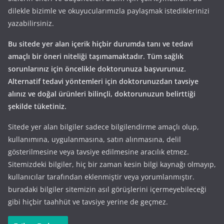
dilekle bizimle ve okuyucularımızla paylaşmak istediklerinizi
yazabilirsiniz.
Bu sitede yer alan içerik hiçbir durumda tanı ve tedavi
amaçlı bir öneri niteliği taşımamaktadır. Tüm sağlık
sorunlarınız için öncelikle doktorunuza başvurunuz.
Alternatif tedavi yöntemleri için doktorunuzdan tavsiye
alınız ve doğal ürünleri bilinçli, doktorunuzun belirttiği
şekilde tüketiniz.
Sitede yer alan bilgiler sadece bilgilendirme amaçlı olup,
kullanımına, uygulanmasına, satın alınmasına, delil
gösterilmesine veya tavsiye edilmesine aracılık etmez.
Sitemizdeki bilgiler, hiç bir zaman kesin bilgi kaynağı olmayıp,
kullanıcılar tarafından eklenmiştir veya yorumlanmıştır.
buradaki bilgiler sitemizin asıl görüşlerini içermeyebileceği
gibi hiçbir taahhüt ve tavsiye yerine de geçmez.