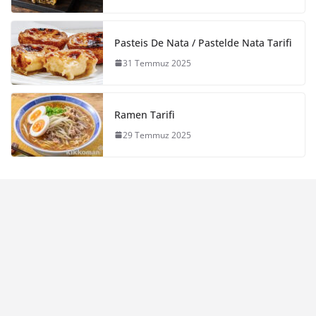
Pasteis De Nata / Pastelde Nata Tarifi
31 Temmuz 2025
Ramen Tarifi
29 Temmuz 2025