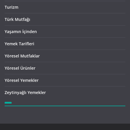
Turizm
Türk Mutfağı
Yaşamın İçinden
Yemek Tarifleri
Yöresel Mutfaklar
Yöresel Ürünler
Yöresel Yemekler
Zeytinyağlı Yemekler