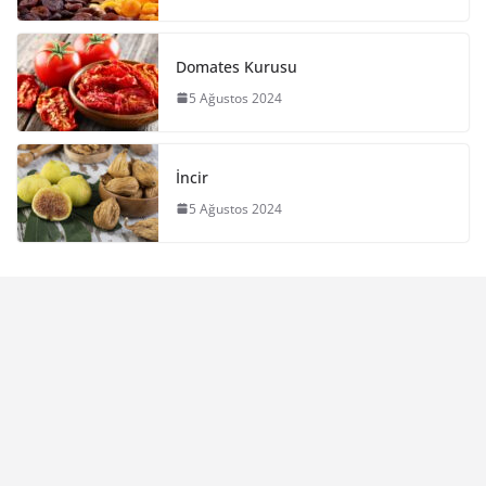
Domates Kurusu
5 Ağustos 2024
İncir
5 Ağustos 2024