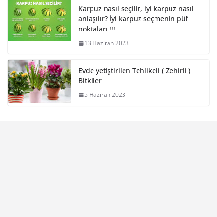
Karpuz nasıl seçilir, iyi karpuz nasıl
anlaşılır? İyi karpuz seçmenin püf
noktaları !!!
13 Haziran 2023
Evde yetiştirilen Tehlikeli ( Zehirli )
Bitkiler
5 Haziran 2023