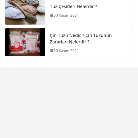
Tuz Çeşitleri Nelerdir ?
30 Kasım 2021
Çin Tuzu Nedir ? Çin Tuzunun
Zararları Nelerdir ?
30 Kasım 2021