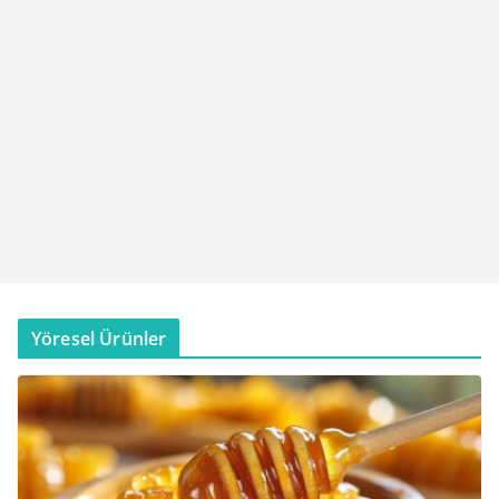
Yöresel Ürünler