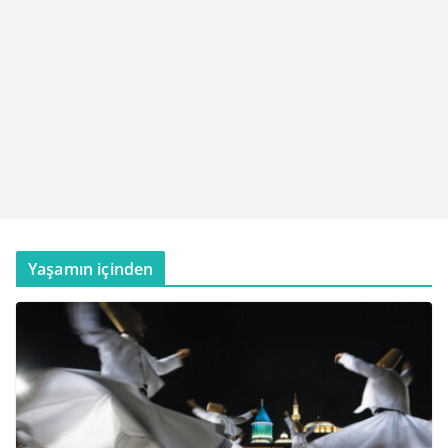
Yaşamın içinden