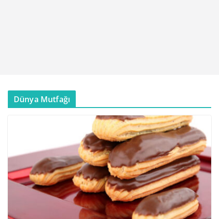
Dünya Mutfağı