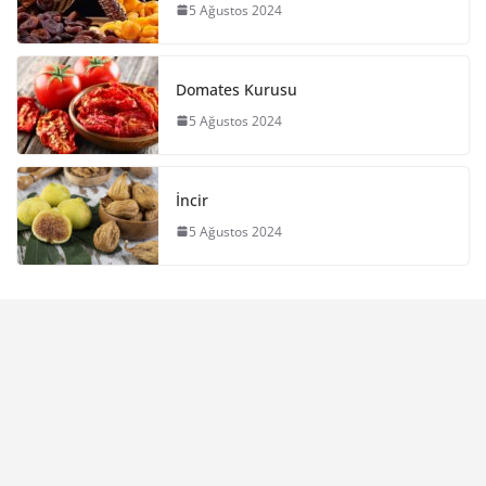
5 Ağustos 2024
Domates Kurusu
5 Ağustos 2024
İncir
5 Ağustos 2024