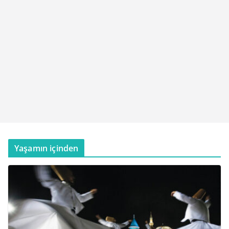
Yaşamın içinden