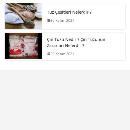
Tuz Çeşitleri Nelerdir ?
30 Kasım 2021
Çin Tuzu Nedir ? Çin Tuzunun
Zararları Nelerdir ?
30 Kasım 2021