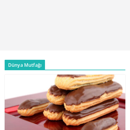
Dünya Mutfağı