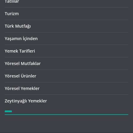
Tatlılar
Turizm
Türk Mutfağı
Yaşamın İçinden
Yemek Tarifleri
Yöresel Mutfaklar
Yöresel Ürünler
Yöresel Yemekler
Zeytinyağlı Yemekler