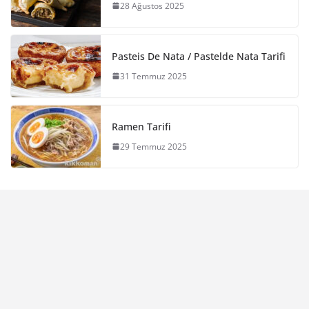
28 Ağustos 2025
Pasteis De Nata / Pastelde Nata Tarifi
31 Temmuz 2025
Ramen Tarifi
29 Temmuz 2025