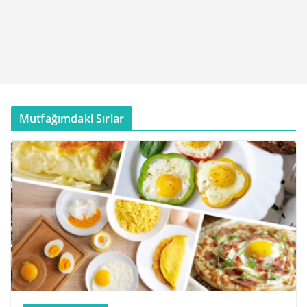
Mutfağımdaki Sırlar