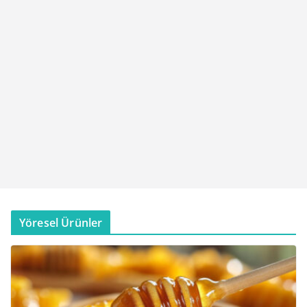
Yöresel Ürünler