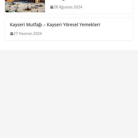
28 Ağustos 2024
Kayseri Mutfağı – Kayseri Yöresel Yemekleri
27 Haziran 2024