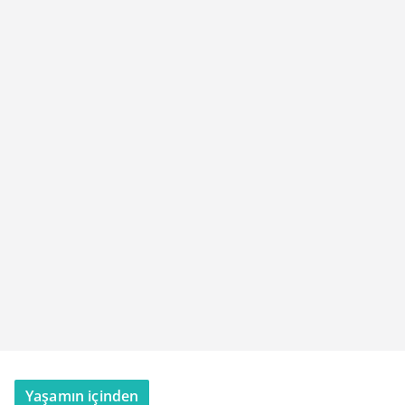
Yaşamın içinden