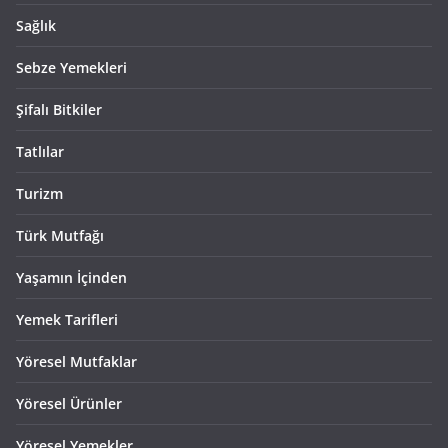
Sağlık
Sebze Yemekleri
Şifalı Bitkiler
Tatlılar
Turizm
Türk Mutfağı
Yaşamın İçinden
Yemek Tarifleri
Yöresel Mutfaklar
Yöresel Ürünler
Yöresel Yemekler