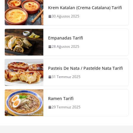
Krem Katalan (Crema Catalana) Tarifi
30 Ağustos 2025
Empanadas Tarifi
28 Ağustos 2025
Pasteis De Nata / Pastelde Nata Tarifi
31 Temmuz 2025
Ramen Tarifi
29 Temmuz 2025