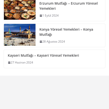
Erzurum Mutfağı – Erzurum Yöresel
Yemekleri
1 Eylül 2024
Konya Yöresel Yemekleri – Konya
Mutfağı
28 Ağustos 2024
Kayseri Mutfağı – Kayseri Yöresel Yemekleri
27 Haziran 2024