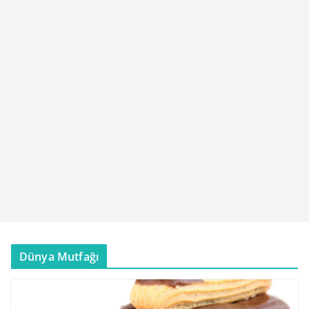
Dünya Mutfağı