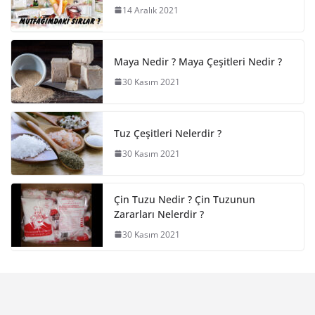
14 Aralık 2021
Maya Nedir ? Maya Çeşitleri Nedir ?
30 Kasım 2021
Tuz Çeşitleri Nelerdir ?
30 Kasım 2021
Çin Tuzu Nedir ? Çin Tuzunun
Zararları Nelerdir ?
30 Kasım 2021