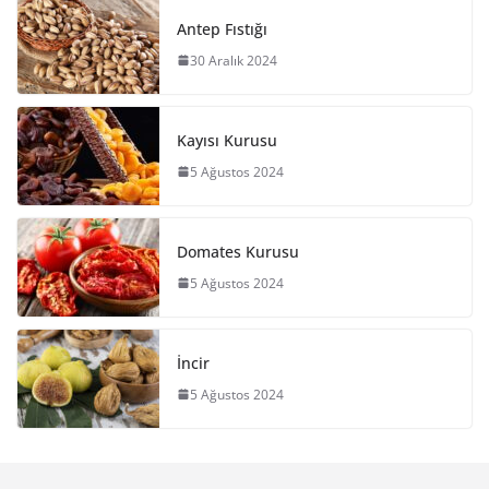
Antep Fıstığı
30 Aralık 2024
Kayısı Kurusu
5 Ağustos 2024
Domates Kurusu
5 Ağustos 2024
İncir
5 Ağustos 2024