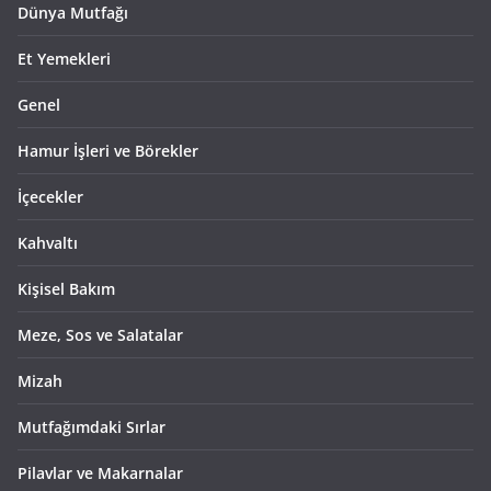
Dünya Mutfağı
Et Yemekleri
Genel
Hamur İşleri ve Börekler
İçecekler
Kahvaltı
Kişisel Bakım
Meze, Sos ve Salatalar
Mizah
Mutfağımdaki Sırlar
Pilavlar ve Makarnalar