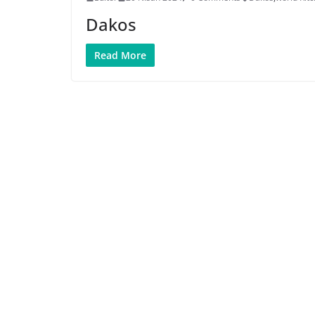
Dakos
Read More