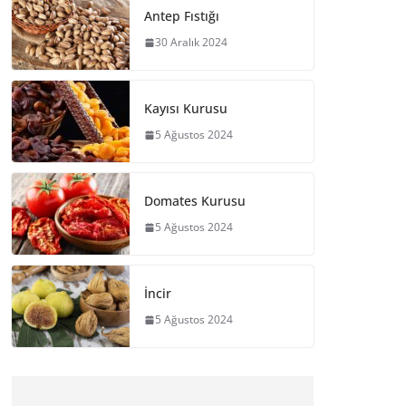
Antep Fıstığı
30 Aralık 2024
Kayısı Kurusu
5 Ağustos 2024
Domates Kurusu
5 Ağustos 2024
İncir
5 Ağustos 2024