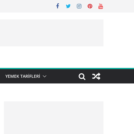
YEMEK TARIFLERI