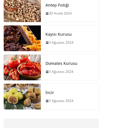
Antep Fıstığı
30 Aralık 2024
Kayısı Kurusu
5 Ağustos 2024
Domates Kurusu
5 Ağustos 2024
İncir
5 Ağustos 2024