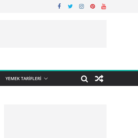
YEMEK TARIFLERI