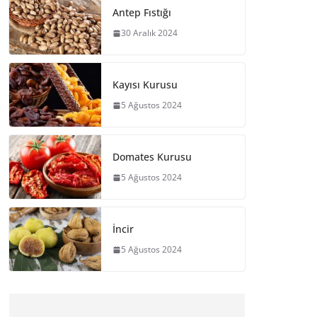
Antep Fıstığı
30 Aralık 2024
Kayısı Kurusu
5 Ağustos 2024
Domates Kurusu
5 Ağustos 2024
İncir
5 Ağustos 2024