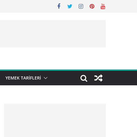
YEMEK TARIFLERI