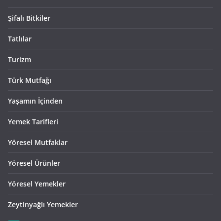
Şifalı Bitkiler
Tatlılar
Turizm
Türk Mutfağı
Yaşamın İçinden
Yemek Tarifleri
Yöresel Mutfaklar
Yöresel Ürünler
Yöresel Yemekler
Zeytinyağlı Yemekler