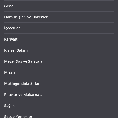
Genel
Hamur İşleri ve Börekler
İçecekler
Kahvaltı
Kişisel Bakım
Meze, Sos ve Salatalar
Mizah
Mutfağımdaki Sırlar
Pilavlar ve Makarnalar
Sağlık
Sebze Yemekleri