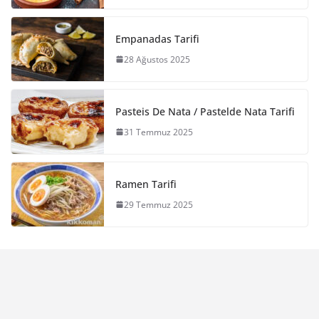
Empanadas Tarifi
28 Ağustos 2025
Pasteis De Nata / Pastelde Nata Tarifi
31 Temmuz 2025
Ramen Tarifi
29 Temmuz 2025