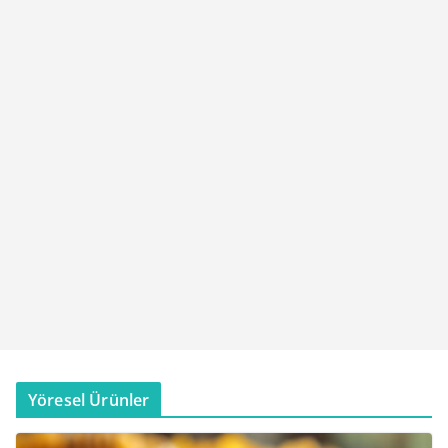
Yöresel Ürünler