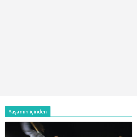
Yaşamın içinden