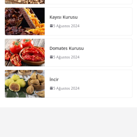
Kayısı Kurusu
5 Ağustos 2024
Domates Kurusu
5 Ağustos 2024
İncir
5 Ağustos 2024