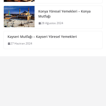
Konya Yöresel Yemekleri – Konya
Mutfağı
28 Ağustos 2024
Kayseri Mutfağı – Kayseri Yöresel Yemekleri
27 Haziran 2024