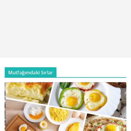
Mutfağımdaki Sırlar