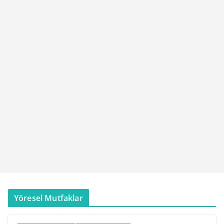
Yöresel Mutfaklar