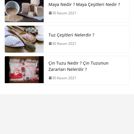
Maya Nedir ? Maya Çeşitleri Nedir ?
30 Kasım 2021
Tuz Çeşitleri Nelerdir ?
30 Kasım 2021
Çin Tuzu Nedir ? Çin Tuzunun
Zararları Nelerdir ?
30 Kasım 2021