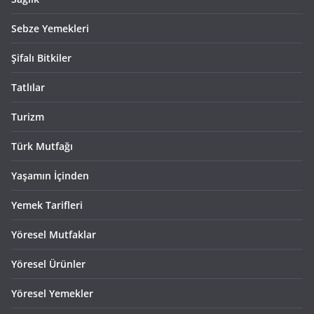
Sebze Yemekleri
Şifalı Bitkiler
Tatlılar
Turizm
Türk Mutfağı
Yaşamın İçinden
Yemek Tarifleri
Yöresel Mutfaklar
Yöresel Ürünler
Yöresel Yemekler