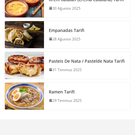
30 Ağustos 2025
Empanadas Tarifi
28 Ağustos 2025
Pasteis De Nata / Pastelde Nata Tarifi
31 Temmuz 2025
Ramen Tarifi
29 Temmuz 2025