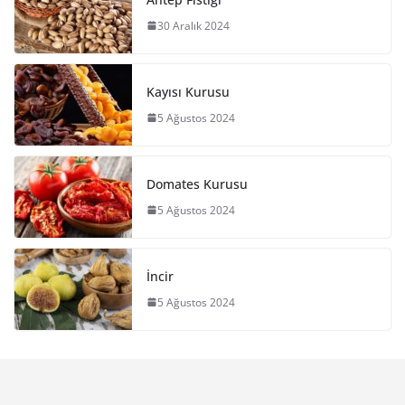
30 Aralık 2024
Kayısı Kurusu
5 Ağustos 2024
Domates Kurusu
5 Ağustos 2024
İncir
5 Ağustos 2024