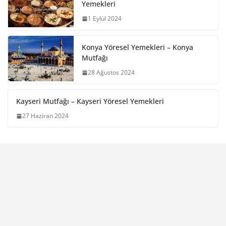
Yemekleri
1 Eylül 2024
Konya Yöresel Yemekleri – Konya
Mutfağı
28 Ağustos 2024
Kayseri Mutfağı – Kayseri Yöresel Yemekleri
27 Haziran 2024