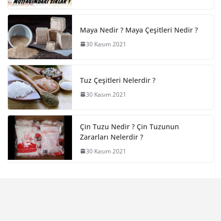
Maya Nedir ? Maya Çeşitleri Nedir ?
30 Kasım 2021
Tuz Çeşitleri Nelerdir ?
30 Kasım 2021
Çin Tuzu Nedir ? Çin Tuzunun
Zararları Nelerdir ?
30 Kasım 2021