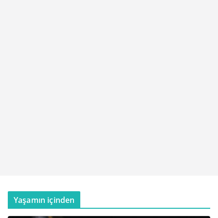
Yaşamın içinden