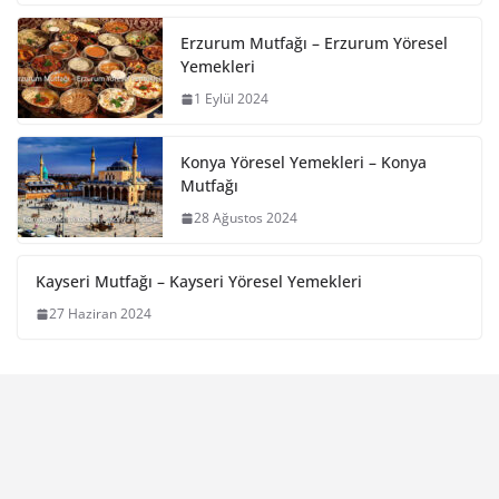
Erzurum Mutfağı – Erzurum Yöresel
Yemekleri
1 Eylül 2024
Konya Yöresel Yemekleri – Konya
Mutfağı
28 Ağustos 2024
Kayseri Mutfağı – Kayseri Yöresel Yemekleri
27 Haziran 2024