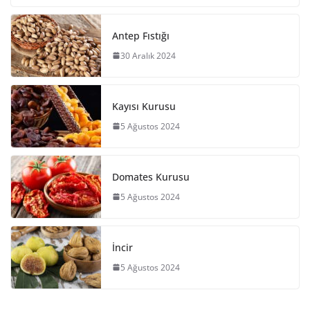
Antep Fıstığı
30 Aralık 2024
Kayısı Kurusu
5 Ağustos 2024
Domates Kurusu
5 Ağustos 2024
İncir
5 Ağustos 2024