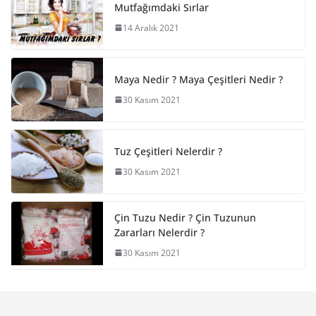
Mutfağımdaki Sırlar
14 Aralık 2021
Maya Nedir ? Maya Çeşitleri Nedir ?
30 Kasım 2021
Tuz Çeşitleri Nelerdir ?
30 Kasım 2021
Çin Tuzu Nedir ? Çin Tuzunun
Zararları Nelerdir ?
30 Kasım 2021