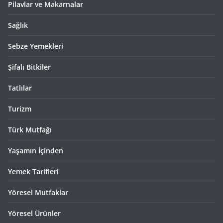
Pilavlar ve Makarnalar
Sağlık
Sebze Yemekleri
Şifalı Bitkiler
Tatlılar
Turizm
Türk Mutfağı
Yaşamın İçinden
Yemek Tarifleri
Yöresel Mutfaklar
Yöresel Ürünler