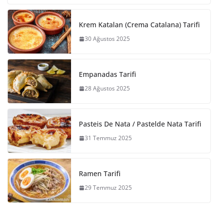
Krem Katalan (Crema Catalana) Tarifi
30 Ağustos 2025
Empanadas Tarifi
28 Ağustos 2025
Pasteis De Nata / Pastelde Nata Tarifi
31 Temmuz 2025
Ramen Tarifi
29 Temmuz 2025