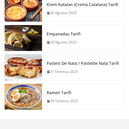
Krem Katalan (Crema Catalana) Tarifi
30 Ağustos 2025
Empanadas Tarifi
28 Ağustos 2025
Pasteis De Nata / Pastelde Nata Tarifi
31 Temmuz 2025
Ramen Tarifi
29 Temmuz 2025