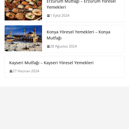
Erzurum Mutfağı – Erzurum Yöresel
Yemekleri
1 Eylül 2024
Konya Yöresel Yemekleri – Konya
Mutfağı
28 Ağustos 2024
Kayseri Mutfağı – Kayseri Yöresel Yemekleri
27 Haziran 2024