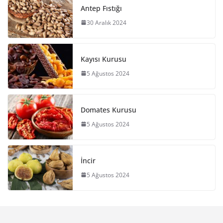
Antep Fıstığı
30 Aralık 2024
Kayısı Kurusu
5 Ağustos 2024
Domates Kurusu
5 Ağustos 2024
İncir
5 Ağustos 2024