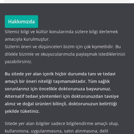
Hakkımızda
Sitemiz bilgi ve kültür konularında sizlere bilgi derlemek
amacıyla kurulmuştur.
Sizlerin öneri ve düşünceleri bizim için çok kıymetlidir. Bu
dilekle bizimle ve okuyucularımızla paylaşmak istediklerinizi
yazabilirsiniz.
Bu sitede yer alan içerik hiçbir durumda tanı ve tedavi
amaçlı bir öneri niteliği taşımamaktadır. Tüm sağlık
sorunlarınız için öncelikle doktorunuza başvurunuz.
Alternatif tedavi yöntemleri için doktorunuzdan tavsiye
alınız ve doğal ürünleri bilinçli, doktorunuzun belirttiği
şekilde tüketiniz.
Sitede yer alan bilgiler sadece bilgilendirme amaçlı olup,
kullanımına, uygulanmasına, satın alınmasına, delil