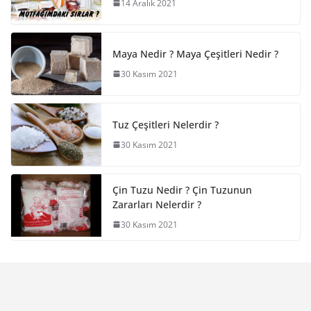
14 Aralık 2021
Maya Nedir ? Maya Çeşitleri Nedir ?
30 Kasım 2021
Tuz Çeşitleri Nelerdir ?
30 Kasım 2021
Çin Tuzu Nedir ? Çin Tuzunun
Zararları Nelerdir ?
30 Kasım 2021