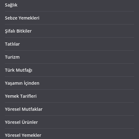
Sağlık
Sebze Yemekleri
Şifalı Bitkiler
Tatlılar
Turizm
Türk Mutfağı
Yaşamın İçinden
Yemek Tarifleri
Yöresel Mutfaklar
Yöresel Ürünler
Yöresel Yemekler