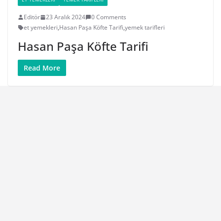
Editör
23 Aralık 2024
0 Comments
et yemekleri
,
Hasan Paşa Köfte Tarifi
,
yemek tarifleri
Hasan Paşa Köfte Tarifi
Read More