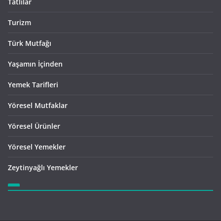
Tatlılar
Turizm
Türk Mutfağı
Yaşamın İçinden
Yemek Tarifleri
Yöresel Mutfaklar
Yöresel Ürünler
Yöresel Yemekler
Zeytinyağlı Yemekler