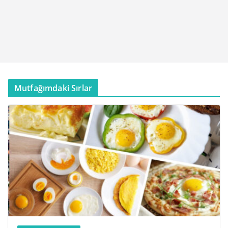
Mutfağımdaki Sırlar