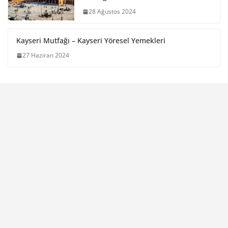
28 Ağustos 2024
Kayseri Mutfağı – Kayseri Yöresel Yemekleri
27 Haziran 2024