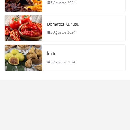
5 Ağustos 2024
Domates Kurusu
5 Ağustos 2024
İncir
5 Ağustos 2024