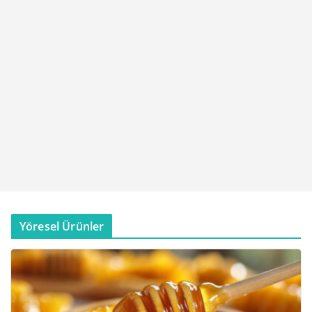
Yöresel Ürünler