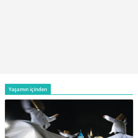
Yaşamın içinden