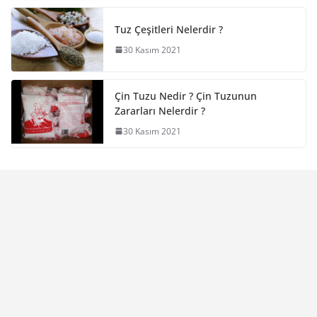
Tuz Çeşitleri Nelerdir ?
30 Kasım 2021
Çin Tuzu Nedir ? Çin Tuzunun
Zararları Nelerdir ?
30 Kasım 2021