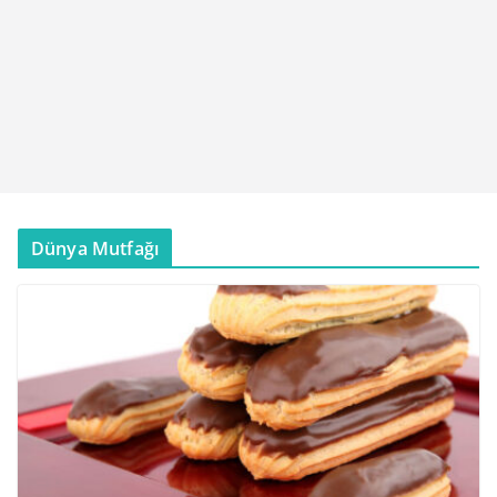
Dünya Mutfağı