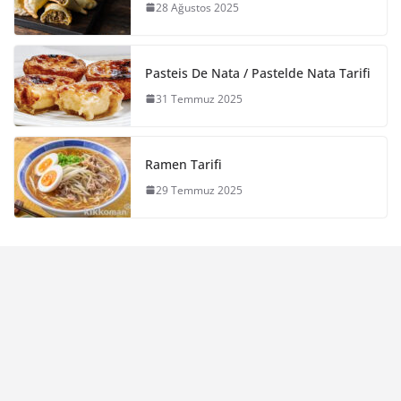
28 Ağustos 2025
Pasteis De Nata / Pastelde Nata Tarifi
31 Temmuz 2025
Ramen Tarifi
29 Temmuz 2025