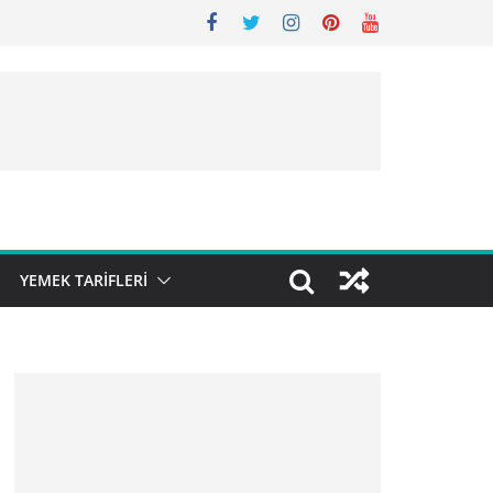
YEMEK TARIFLERI