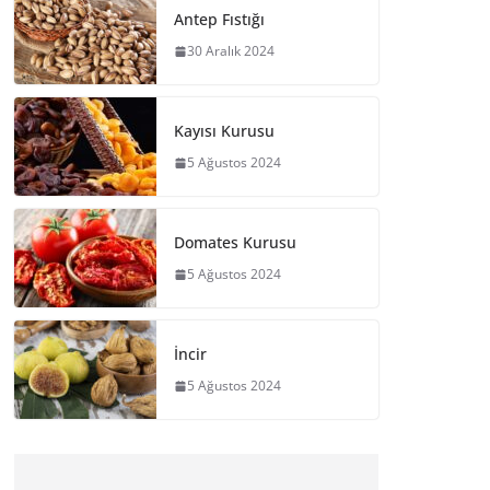
Antep Fıstığı
30 Aralık 2024
Kayısı Kurusu
5 Ağustos 2024
Domates Kurusu
5 Ağustos 2024
İncir
5 Ağustos 2024