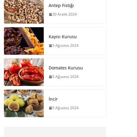
Antep Fıstığı
30 Aralık 2024
Kayısı Kurusu
5 Ağustos 2024
Domates Kurusu
5 Ağustos 2024
İncir
5 Ağustos 2024