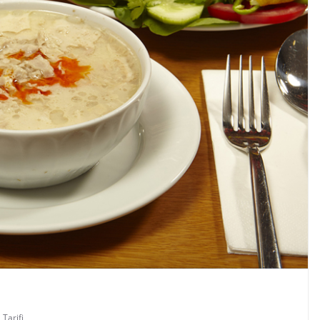
Tarifi