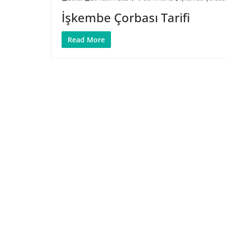
İşkembe Çorbası Tarifi
Read More