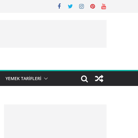
YEMEK TARIFLERI