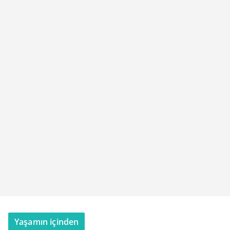
Yaşamın içinden