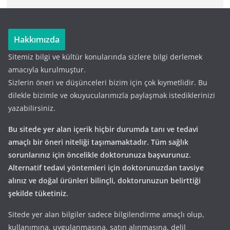
Hakkımızda
Sitemiz bilgi ve kültür konularında sizlere bilgi derlemek
amacıyla kurulmuştur.
Sizlerin öneri ve düşünceleri bizim için çok kıymetlidir. Bu
dilekle bizimle ve okuyucularımızla paylaşmak istediklerinizi
yazabilirsiniz.
Bu sitede yer alan içerik hiçbir durumda tanı ve tedavi
amaçlı bir öneri niteliği taşımamaktadır. Tüm sağlık
sorunlarınız için öncelikle doktorunuza başvurunuz.
Alternatif tedavi yöntemleri için doktorunuzdan tavsiye
alınız ve doğal ürünleri bilinçli, doktorunuzun belirttiği
şekilde tüketiniz.
Sitede yer alan bilgiler sadece bilgilendirme amaçlı olup,
kullanımına, uygulanmasına, satın alınmasına, delil