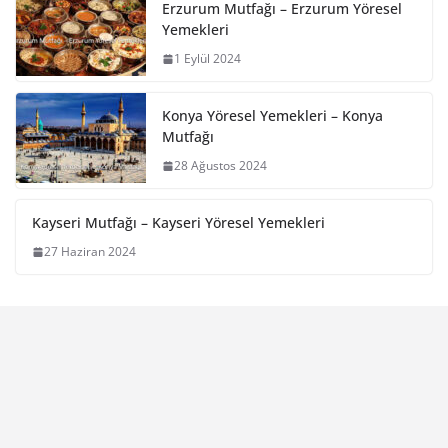
Erzurum Mutfağı – Erzurum Yöresel
Yemekleri
1 Eylül 2024
Konya Yöresel Yemekleri – Konya
Mutfağı
28 Ağustos 2024
Kayseri Mutfağı – Kayseri Yöresel Yemekleri
27 Haziran 2024