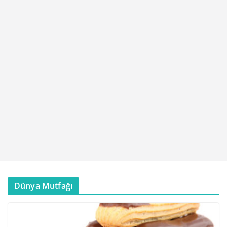
Dünya Mutfağı