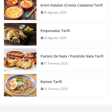
Krem Katalan (Crema Catalana) Tarifi
30 Ağustos 2025
Empanadas Tarifi
28 Ağustos 2025
Pasteis De Nata / Pastelde Nata Tarifi
31 Temmuz 2025
Ramen Tarifi
29 Temmuz 2025