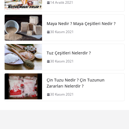
14 Aralık 2021
Maya Nedir ? Maya Çeşitleri Nedir ?
30 Kasım 2021
Tuz Çeşitleri Nelerdir ?
30 Kasım 2021
Çin Tuzu Nedir ? Çin Tuzunun
Zararları Nelerdir ?
30 Kasım 2021