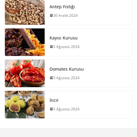
Antep Fıstığı
30 Aralık 2024
Kayısı Kurusu
5 Ağustos 2024
Domates Kurusu
5 Ağustos 2024
İncir
5 Ağustos 2024