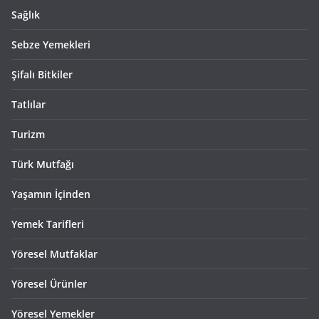
Sağlık
Sebze Yemekleri
Şifalı Bitkiler
Tatlılar
Turizm
Türk Mutfağı
Yaşamın İçinden
Yemek Tarifleri
Yöresel Mutfaklar
Yöresel Ürünler
Yöresel Yemekler