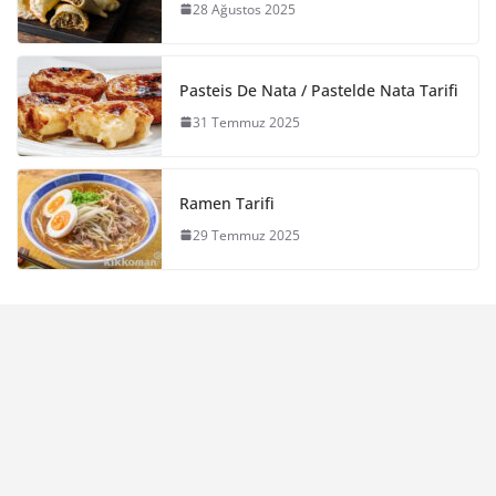
28 Ağustos 2025
Pasteis De Nata / Pastelde Nata Tarifi
31 Temmuz 2025
Ramen Tarifi
29 Temmuz 2025