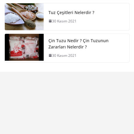
Tuz Çeşitleri Nelerdir ?
30 Kasım 2021
Çin Tuzu Nedir ? Çin Tuzunun
Zararları Nelerdir ?
30 Kasım 2021