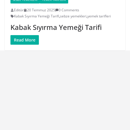
Editör
20 Temmuz 2025
0 Comments
Kabak Sıyırma Yemeği Tarifi
,
sebze yemekleri
,
yemek tarifleri
Kabak Sıyırma Yemeği Tarifi
Read More