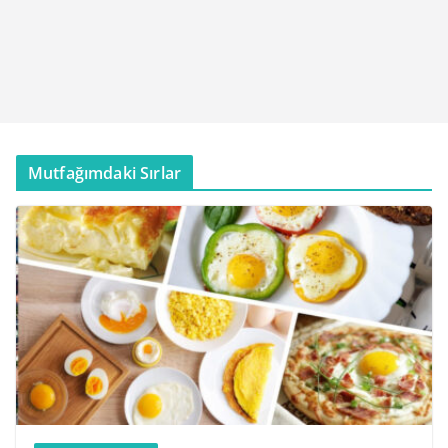
Mutfağımdaki Sırlar