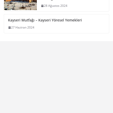
28 Ağustos 2024
Kayseri Mutfağı – Kayseri Yöresel Yemekleri
27 Haziran 2024