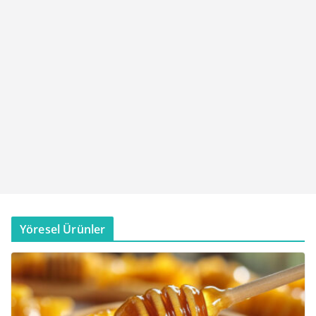
Yöresel Ürünler