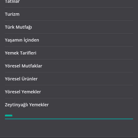
Tatlılar
Turizm
Türk Mutfağı
Yaşamın İçinden
Yemek Tarifleri
Yöresel Mutfaklar
Yöresel Ürünler
Yöresel Yemekler
Zeytinyağlı Yemekler