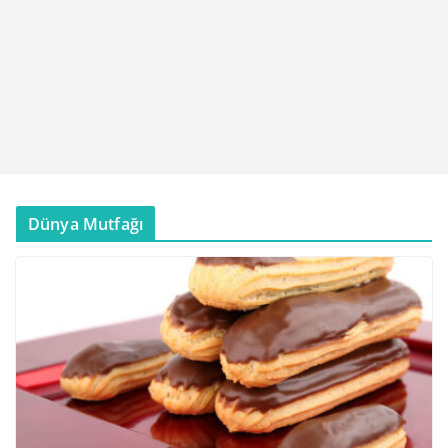
Dünya Mutfağı