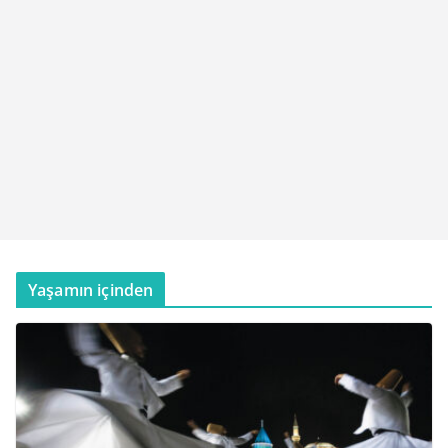
Yaşamın içinden