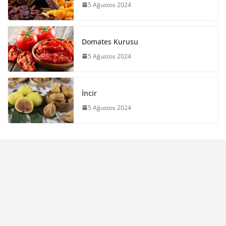
5 Ağustos 2024
Domates Kurusu
5 Ağustos 2024
İncir
5 Ağustos 2024