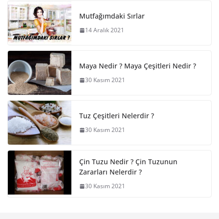
Mutfağımdaki Sırlar
14 Aralık 2021
Maya Nedir ? Maya Çeşitleri Nedir ?
30 Kasım 2021
Tuz Çeşitleri Nelerdir ?
30 Kasım 2021
Çin Tuzu Nedir ? Çin Tuzunun
Zararları Nelerdir ?
30 Kasım 2021