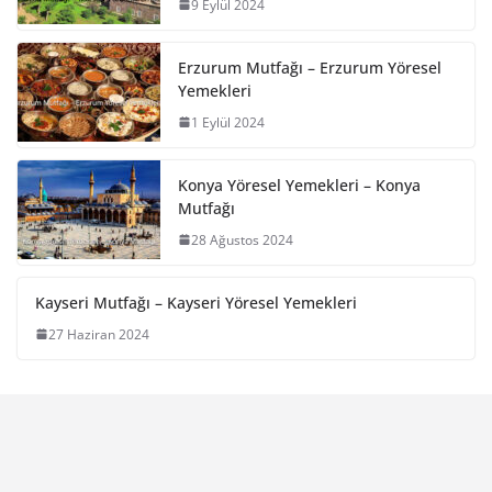
9 Eylül 2024
Erzurum Mutfağı – Erzurum Yöresel
Yemekleri
1 Eylül 2024
Konya Yöresel Yemekleri – Konya
Mutfağı
28 Ağustos 2024
Kayseri Mutfağı – Kayseri Yöresel Yemekleri
27 Haziran 2024