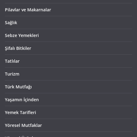
Pilavlar ve Makarnalar
Sağlık
Sebze Yemekleri
Şifalı Bitkiler
Tatlılar
Turizm
Türk Mutfağı
Yaşamın İçinden
Yemek Tarifleri
Yöresel Mutfaklar