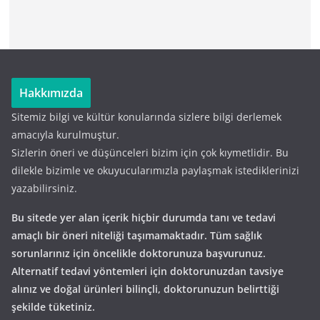
Hakkımızda
Sitemiz bilgi ve kültür konularında sizlere bilgi derlemek
amacıyla kurulmuştur.
Sizlerin öneri ve düşünceleri bizim için çok kıymetlidir. Bu
dilekle bizimle ve okuyucularımızla paylaşmak istediklerinizi
yazabilirsiniz.
Bu sitede yer alan içerik hiçbir durumda tanı ve tedavi
amaçlı bir öneri niteliği taşımamaktadır. Tüm sağlık
sorunlarınız için öncelikle doktorunuza başvurunuz.
Alternatif tedavi yöntemleri için doktorunuzdan tavsiye
alınız ve doğal ürünleri bilinçli, doktorunuzun belirttiği
şekilde tüketiniz.