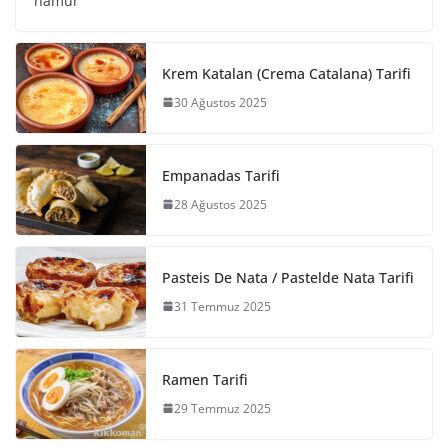
hamur
Krem Katalan (Crema Catalana) Tarifi
30 Ağustos 2025
Empanadas Tarifi
28 Ağustos 2025
Pasteis De Nata / Pastelde Nata Tarifi
31 Temmuz 2025
Ramen Tarifi
29 Temmuz 2025