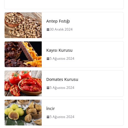
Antep Fıstığı
30 Aralık 2024
Kayısı Kurusu
5 Ağustos 2024
Domates Kurusu
5 Ağustos 2024
İncir
5 Ağustos 2024