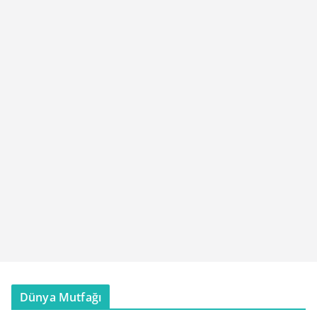
Dünya Mutfağı