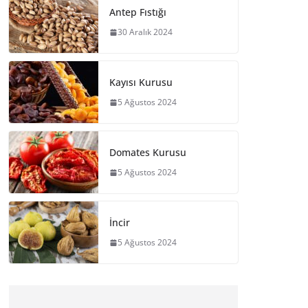
Antep Fıstığı
30 Aralık 2024
Kayısı Kurusu
5 Ağustos 2024
Domates Kurusu
5 Ağustos 2024
İncir
5 Ağustos 2024