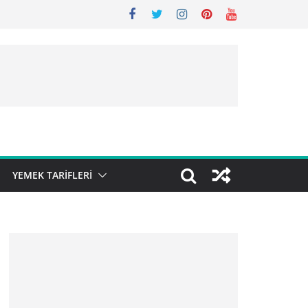
YEMEK TARIFLERI