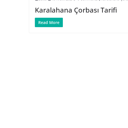
Karalahana Çorbası Tarifi
Read More