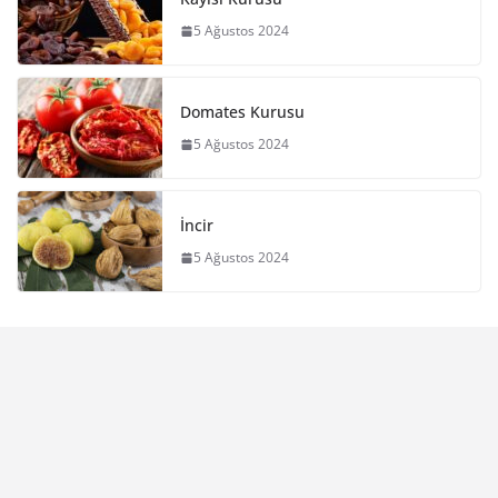
5 Ağustos 2024
Domates Kurusu
5 Ağustos 2024
İncir
5 Ağustos 2024