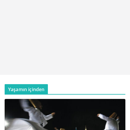
Yaşamın içinden