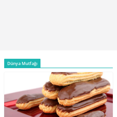
Dünya Mutfağı