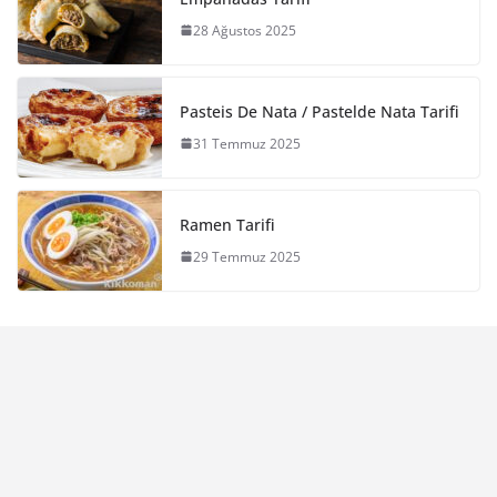
28 Ağustos 2025
Pasteis De Nata / Pastelde Nata Tarifi
31 Temmuz 2025
Ramen Tarifi
29 Temmuz 2025