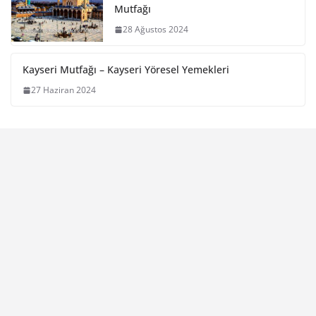
Mutfağı
28 Ağustos 2024
Kayseri Mutfağı – Kayseri Yöresel Yemekleri
27 Haziran 2024