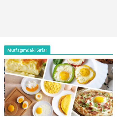
Mutfağımdaki Sırlar