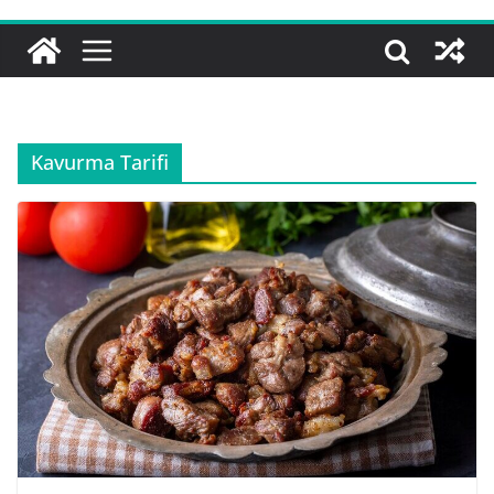
Kavurma Tarifi