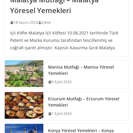
Yöresel Yemekleri
18 Kasım 2024
Editör
İçli Köfte Malatya İçli Köftesi 10.08.2021 tarihinde Türk
Patent ve Marka Kurumu tarafından tescillenmiş ve
coğrafi işaret almıştır. Kayısılı Kavurma Gırık Malatya
Manisa Mutfağı – Manisa Yöresel
Yemekleri
9 Eylül 2024
Erzurum Mutfağı – Erzurum Yöresel
Yemekleri
1 Eylül 2024
Konya Yöresel Yemekleri – Konya