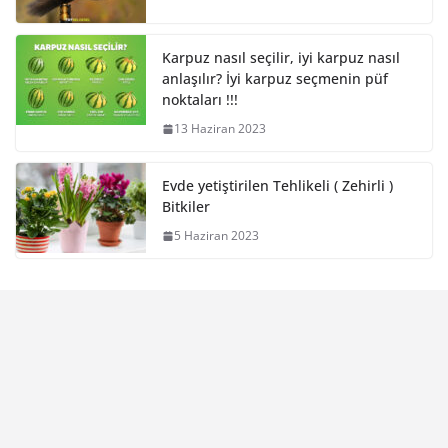
Karpuz nasıl seçilir, iyi karpuz nasıl
anlaşılır? İyi karpuz seçmenin püf
noktaları !!!
13 Haziran 2023
Evde yetiştirilen Tehlikeli ( Zehirli )
Bitkiler
5 Haziran 2023