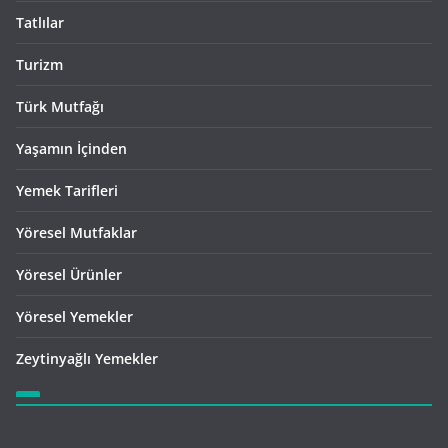
Tatlılar
Turizm
Türk Mutfağı
Yaşamın İçinden
Yemek Tarifleri
Yöresel Mutfaklar
Yöresel Ürünler
Yöresel Yemekler
Zeytinyağlı Yemekler