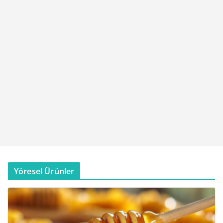
Yöresel Ürünler