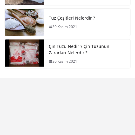
Tuz Çeşitleri Nelerdir ?
30 Kasım 2021
Çin Tuzu Nedir ? Çin Tuzunun
Zararları Nelerdir ?
30 Kasım 2021