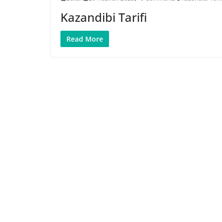
Kazandibi Tarifi
Read More