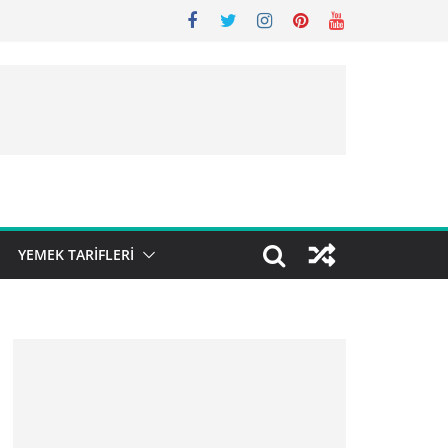
YEMEK TARIFLERI