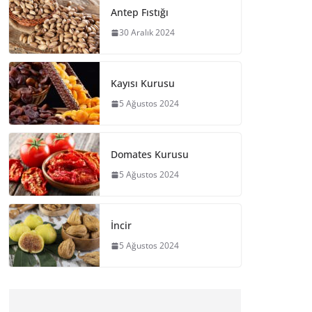
Antep Fıstığı
30 Aralık 2024
Kayısı Kurusu
5 Ağustos 2024
Domates Kurusu
5 Ağustos 2024
İncir
5 Ağustos 2024