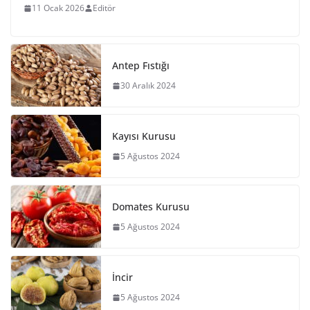
11 Ocak 2026
Editör
Antep Fıstığı
30 Aralık 2024
Kayısı Kurusu
5 Ağustos 2024
Domates Kurusu
5 Ağustos 2024
İncir
5 Ağustos 2024