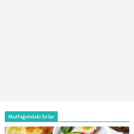
Mutfağımdaki Sırlar