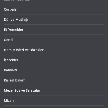
Çorbalar
Dünya Mutfağı
Et Yemekleri
Genel
Hamur İşleri ve Börekler
İçecekler
Kahvaltı
Kişisel Bakım
Meze, Sos ve Salatalar
Mizah