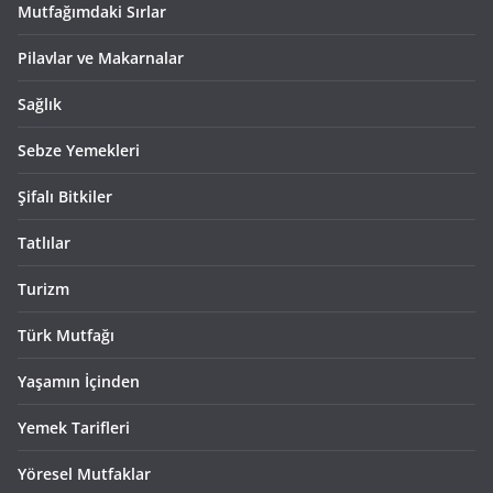
Mutfağımdaki Sırlar
Pilavlar ve Makarnalar
Sağlık
Sebze Yemekleri
Şifalı Bitkiler
Tatlılar
Turizm
Türk Mutfağı
Yaşamın İçinden
Yemek Tarifleri
Yöresel Mutfaklar