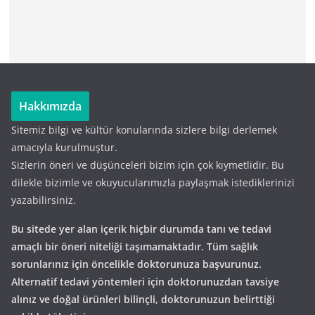
Hakkımızda
Sitemiz bilgi ve kültür konularında sizlere bilgi derlemek
amacıyla kurulmuştur.
Sizlerin öneri ve düşünceleri bizim için çok kıymetlidir. Bu
dilekle bizimle ve okuyucularımızla paylaşmak istediklerinizi
yazabilirsiniz.
Bu sitede yer alan içerik hiçbir durumda tanı ve tedavi
amaçlı bir öneri niteliği taşımamaktadır. Tüm sağlık
sorunlarınız için öncelikle doktorunuza başvurunuz.
Alternatif tedavi yöntemleri için doktorunuzdan tavsiye
alınız ve doğal ürünleri bilinçli, doktorunuzun belirttiği