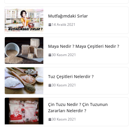
Mutfağımdaki Sırlar
14 Aralık 2021
Maya Nedir ? Maya Çeşitleri Nedir ?
30 Kasım 2021
Tuz Çeşitleri Nelerdir ?
30 Kasım 2021
Çin Tuzu Nedir ? Çin Tuzunun
Zararları Nelerdir ?
30 Kasım 2021