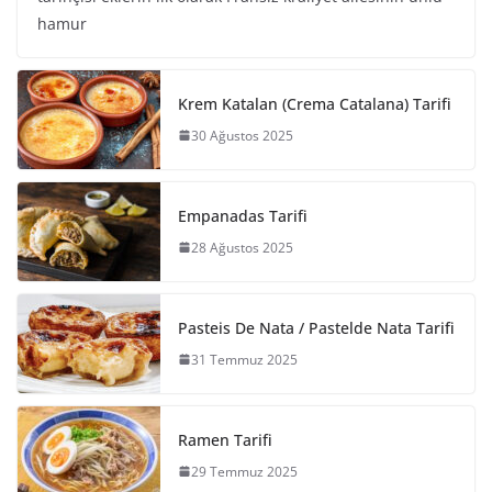
hamur
Krem Katalan (Crema Catalana) Tarifi
30 Ağustos 2025
Empanadas Tarifi
28 Ağustos 2025
Pasteis De Nata / Pastelde Nata Tarifi
31 Temmuz 2025
Ramen Tarifi
29 Temmuz 2025