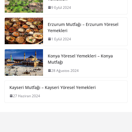
9 Eylül 2024
Erzurum Mutfağı – Erzurum Yöresel
Yemekleri
1 Eylül 2024
Konya Yöresel Yemekleri – Konya
Mutfağı
28 Ağustos 2024
Kayseri Mutfağı – Kayseri Yöresel Yemekleri
27 Haziran 2024