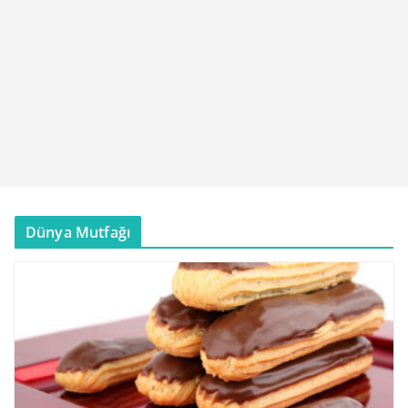
Dünya Mutfağı