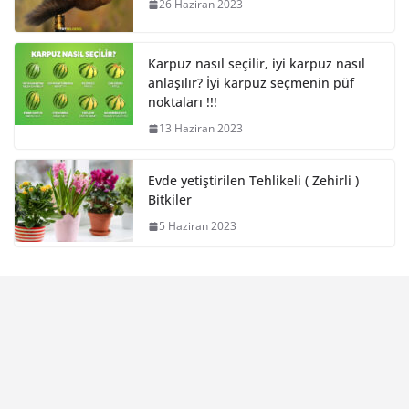
26 Haziran 2023
Karpuz nasıl seçilir, iyi karpuz nasıl
anlaşılır? İyi karpuz seçmenin püf
noktaları !!!
13 Haziran 2023
Evde yetiştirilen Tehlikeli ( Zehirli )
Bitkiler
5 Haziran 2023