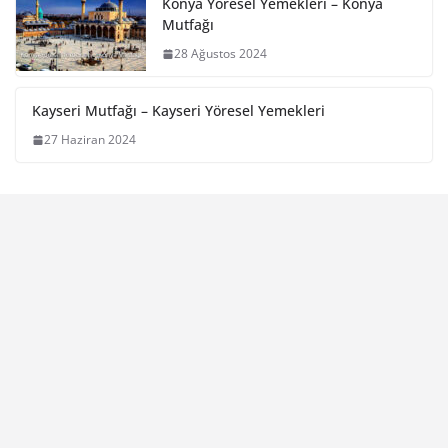
Konya Yöresel Yemekleri – Konya
Mutfağı
28 Ağustos 2024
Kayseri Mutfağı – Kayseri Yöresel Yemekleri
27 Haziran 2024