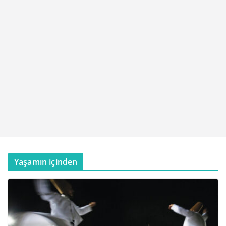
Yaşamın içinden