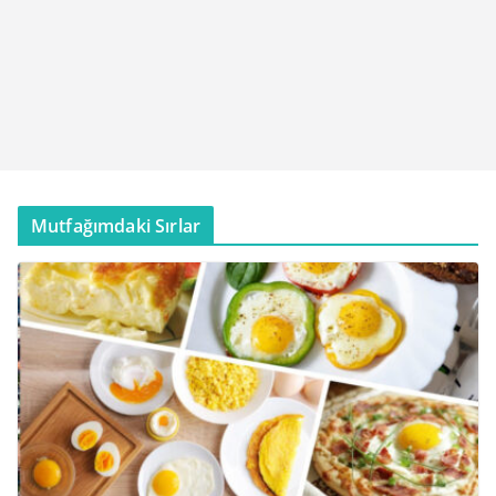
Mutfağımdaki Sırlar