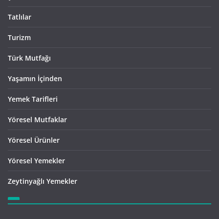
Tatlılar
Turizm
Türk Mutfağı
Yaşamın İçinden
Yemek Tarifleri
Yöresel Mutfaklar
Yöresel Ürünler
Yöresel Yemekler
Zeytinyağlı Yemekler