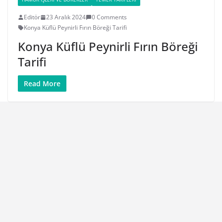
Editör
23 Aralık 2024
0 Comments
Konya Küflü Peynirli Fırın Böreği Tarifi
Konya Küflü Peynirli Fırın Böreği
Tarifi
Read More