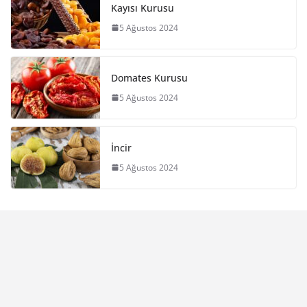
Kayısı Kurusu
5 Ağustos 2024
Domates Kurusu
5 Ağustos 2024
İncir
5 Ağustos 2024