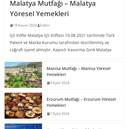
Malatya Mutfağı – Malatya
Yöresel Yemekleri
18 Kasım 2024
Editör
İçli Köfte Malatya İçli Köftesi 10.08.2021 tarihinde Türk
Patent ve Marka Kurumu tarafından tescillenmiş ve
coğrafi işaret almıştır. Kayısılı Kavurma Gırık Malatya
Manisa Mutfağı – Manisa Yöresel
Yemekleri
9 Eylül 2024
Erzurum Mutfağı – Erzurum Yöresel
Yemekleri
1 Eylül 2024