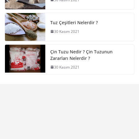
Tuz Çeşitleri Nelerdir ?
30 Kasım 2021
Çin Tuzu Nedir ? Çin Tuzunun
Zararları Nelerdir ?
30 Kasım 2021