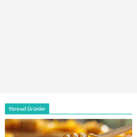
Yöresel Ürünler