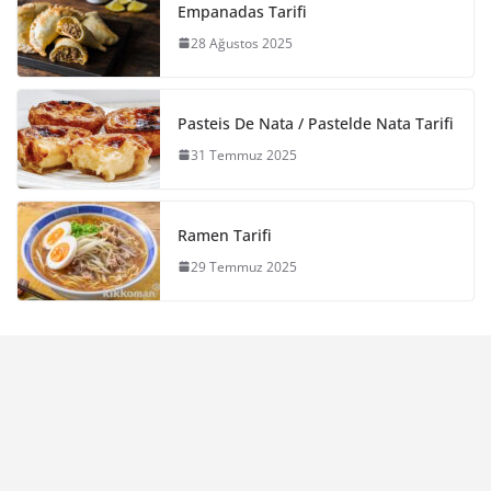
Empanadas Tarifi
28 Ağustos 2025
Pasteis De Nata / Pastelde Nata Tarifi
31 Temmuz 2025
Ramen Tarifi
29 Temmuz 2025